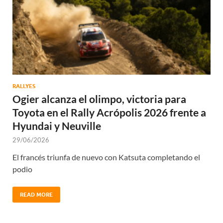
RALLYES
Ogier alcanza el olimpo, victoria para
Toyota en el Rally Acrópolis 2026 frente a
Hyundai y Neuville
29/06/2026
El francés triunfa de nuevo con Katsuta completando el
podio
READ MORE