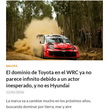
RALLYES
El dominio de Toyota en el WRC ya no
parece infinito debido a un actor
inesperado, y no es Hyundai
12/05/2026
La marca va a cambiar mucho en los próximos años,
buscando dominar por tierra, mar y aire