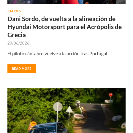
RALLYES
Dani Sordo, de vuelta a la alineación de
Hyundai Motorsport para el Acrópolis de
Grecia
20/06/2026
El piloto cántabro vuelve a la acción tras Portugal
READ MORE