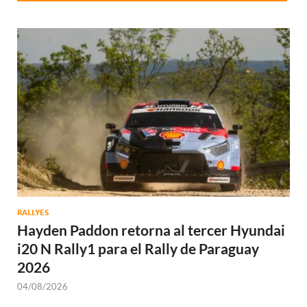
RALLYES
Hayden Paddon retorna al tercer Hyundai
i20 N Rally1 para el Rally de Paraguay
2026
04/08/2026