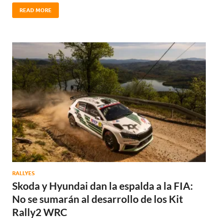
READ MORE
RALLYES
Skoda y Hyundai dan la espalda a la FIA:
No se sumarán al desarrollo de los Kit
Rally2 WRC