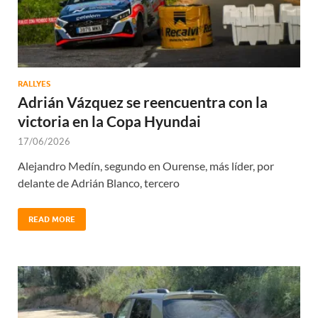
RALLYES
Adrián Vázquez se reencuentra con la
victoria en la Copa Hyundai
17/06/2026
Alejandro Medín, segundo en Ourense, más líder, por
delante de Adrián Blanco, tercero
READ MORE