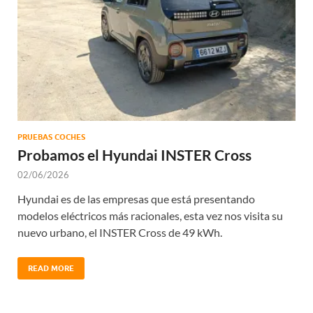
PRUEBAS COCHES
Probamos el Hyundai INSTER Cross
02/06/2026
Hyundai es de las empresas que está presentando
modelos eléctricos más racionales, esta vez nos visita su
nuevo urbano, el INSTER Cross de 49 kWh.
READ MORE