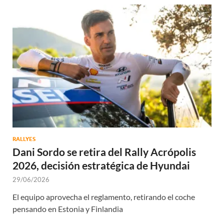
RALLYES
Dani Sordo se retira del Rally Acrópolis
2026, decisión estratégica de Hyundai
29/06/2026
El equipo aprovecha el reglamento, retirando el coche
pensando en Estonia y Finlandia