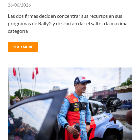
26/06/2026
Las dos firmas deciden concentrar sus recursos en sus
programas de Rally2 y descartan dar el salto a la máxima
categoría
READ MORE