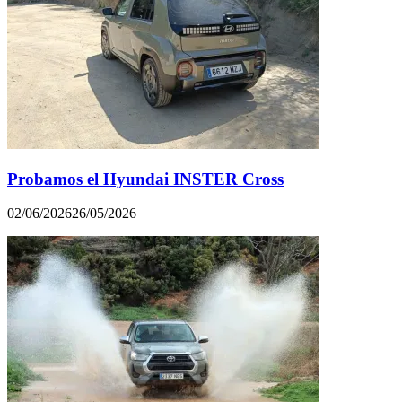
Probamos el Hyundai INSTER Cross
02/06/2026
26/05/2026