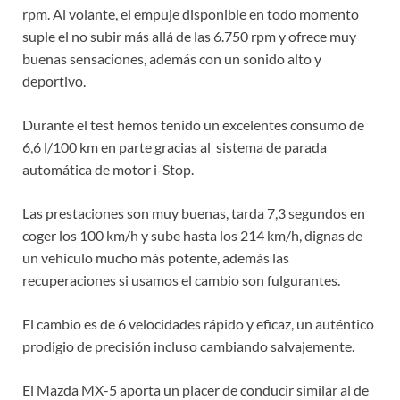
rpm. Al volante, el empuje disponible en todo momento
suple el no subir más allá de las 6.750 rpm y ofrece muy
buenas sensaciones, además con un sonido alto y
deportivo.
Durante el test hemos tenido un excelentes consumo de
6,6 l/100 km en parte gracias al
sistema de parada
automática de motor i-Stop.
Las prestaciones son muy buenas, tarda 7,3 segundos en
coger los 100 km/h y sube hasta los 214 km/h, dignas de
un vehiculo mucho más potente, además las
recuperaciones si usamos el cambio son fulgurantes.
El cambio es de 6 velocidades rápido y eficaz, un auténtico
prodigio de precisión incluso cambiando salvajemente.
El Mazda MX-5 aporta un placer de conducir similar al de