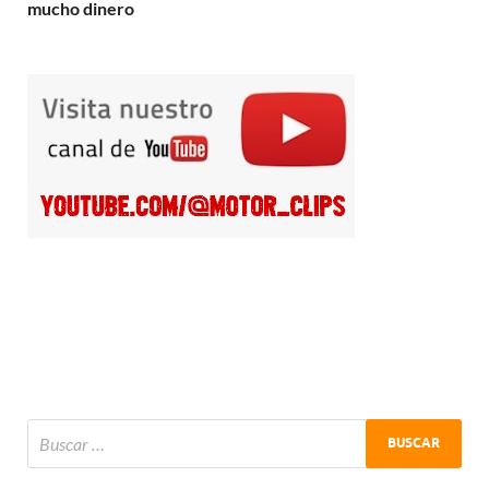
mucho dinero