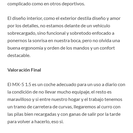
complicado como en otros deportivos.
El diseño interior, como el exterior destila diseño y amor
por los detalles, no estamos delante de un vehiculo
sobrecargado, sino funcional y sobretodo enfocado a
ponernos la sonrisa en nuestra boca, pero no olvida una
buena ergonomía y orden de los mandos y un confort
destacable.
Valoración Final
El MX-5 1.5 es un coche adecuado para un uso a diario con
la condición de no llevar mucho equipaje, el resto es
maravilloso y si entre nuestro hogar y el trabajo tenemos
un tramo de carretera de curvas, llegaremos al curro con
las pilas bien recargadas y con ganas de salir por la tarde
para volver a hacerlo, eso si.