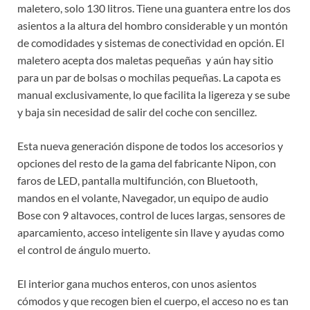
maletero, solo 130 litros. Tiene una guantera entre los dos
asientos a la altura del hombro considerable y un montón
de comodidades y sistemas de conectividad en opción. El
maletero acepta dos maletas pequeñas
y aún hay sitio
para un par de bolsas o mochilas pequeñas. La capota es
manual exclusivamente, lo que facilita la ligereza y se sube
y baja sin necesidad de salir del coche con sencillez.
Esta nueva generación dispone de todos los accesorios y
opciones del resto de la gama del fabricante Nipon, con
faros de LED, pantalla multifunción, con Bluetooth,
mandos en el volante, Navegador, un equipo de audio
Bose con 9 altavoces, control de luces largas, sensores de
aparcamiento, acceso inteligente sin llave y ayudas como
el control de ángulo muerto.
El interior gana muchos enteros, con unos asientos
cómodos y que recogen bien el cuerpo, el acceso no es tan