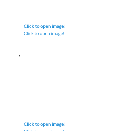
Click to open image!
Click to open image!
Click to open image!