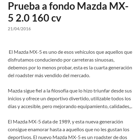
Prueba a fondo Mazda MX-
5 2.0 160 cv
21/04/2016
El Mazda MX-5 es uno de esos vehículos que aquellos que
disfrutamos conduciendo por carreteras sinuosas,
debemos por lo menos probar, esta es la cuarta generación
del roadster más vendido del mercado.
Mazda sigue fiel a la filosofía que lo hizo triunfar desde sus
inicios y ofrece un deportivo divertido, utilizable todos los
días y accesible, pero mejorando equipamiento, calidades,..
El Mazda MX-5 data de 1989, y esta nueva generación
consigue enamorar hasta a aquellos que no les gustan los
deportivos. El nuevo Mazda MX-5 es un roadster de dos