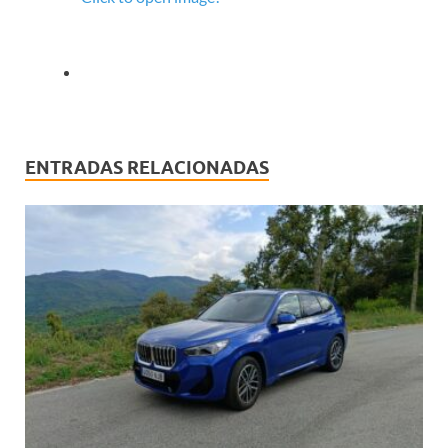
ENTRADAS RELACIONADAS