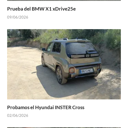
Prueba del BMW X1 xDrive25e
09/06/2026
Probamos el Hyundai INSTER Cross
02/06/2026