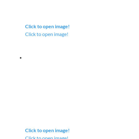
Click to open image!
Click to open image!
Click to open image!
Click to open image!