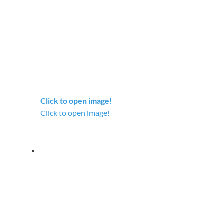
Click to open image!
Click to open image!