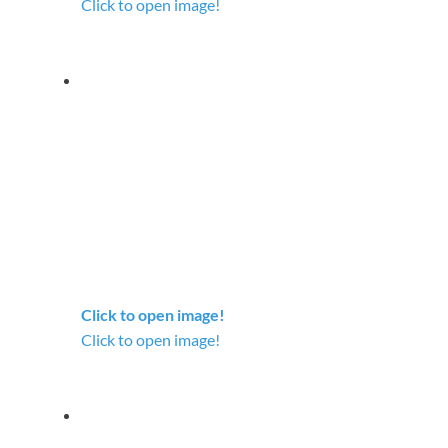
Click to open image!
Click to open image!
Click to open image!