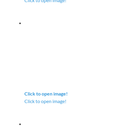
Click to open image!
Click to open image!
Click to open image!