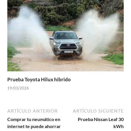
Prueba Toyota Hilux hibrido
19/03/2026
ARTÍCULO ANTERIOR
ARTÍCULO SIGUIENTE
Comprar tu neumático en
Prueba Nissan Leaf 30
internet te puede ahorrar
kWh