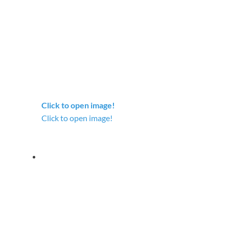
Click to open image!
Click to open image!