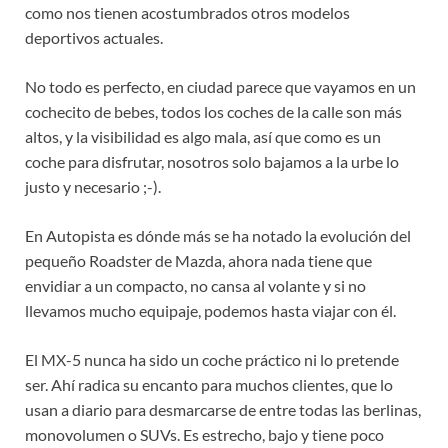
como nos tienen acostumbrados otros modelos
deportivos actuales.
No todo es perfecto, en ciudad parece que vayamos en un
cochecito de bebes, todos los coches de la calle son más
altos, y la visibilidad es algo mala, así que como es un
coche para disfrutar, nosotros solo bajamos a la urbe lo
justo y necesario ;-).
En Autopista es dónde más se ha notado la evolución del
pequeño Roadster de Mazda, ahora nada tiene que
envidiar a un compacto, no cansa al volante y si no
llevamos mucho equipaje, podemos hasta viajar con él.
El MX-5 nunca ha sido un coche práctico ni lo pretende
ser. Ahí radica su encanto para muchos clientes, que lo
usan a diario para desmarcarse de entre todas las berlinas,
monovolumen o SUVs. Es estrecho, bajo y tiene poco