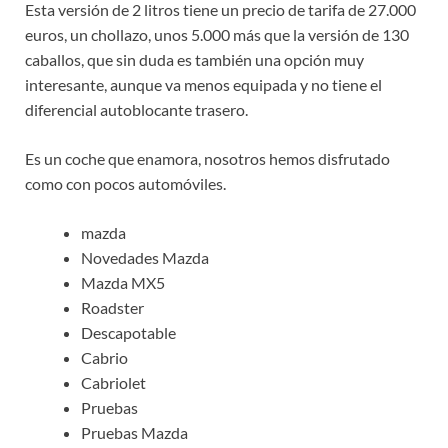
Esta versión de 2 litros tiene un precio de tarifa de 27.000
euros, un chollazo, unos 5.000 más que la versión de 130
caballos, que sin duda es también una opción muy
interesante, aunque va menos equipada y no tiene el
diferencial autoblocante trasero.
Es un coche que enamora, nosotros hemos disfrutado
como con pocos automóviles.
mazda
Novedades Mazda
Mazda MX5
Roadster
Descapotable
Cabrio
Cabriolet
Pruebas
Pruebas Mazda