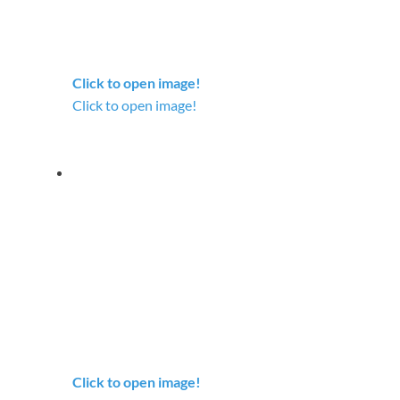
Click to open image!
Click to open image!
Click to open image!