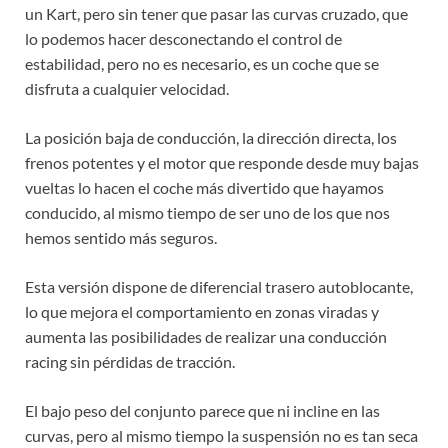
un Kart, pero sin tener que pasar las curvas cruzado, que
lo podemos hacer desconectando el control de
estabilidad, pero no es necesario, es un coche que se
disfruta a cualquier velocidad.
La posición baja de conducción, la dirección directa, los
frenos potentes y el motor que responde desde muy bajas
vueltas lo hacen el coche más divertido que hayamos
conducido, al mismo tiempo de ser uno de los que nos
hemos sentido más seguros.
Esta versión dispone de diferencial trasero autoblocante,
lo que mejora el comportamiento en zonas viradas y
aumenta las posibilidades de realizar una conducción
racing sin pérdidas de tracción.
El bajo peso del conjunto parece que ni incline en las
curvas, pero al mismo tiempo la suspensión no es tan seca