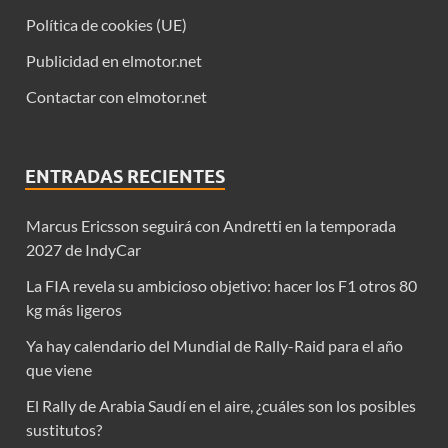
Política de cookies (UE)
Publicidad en elmotor.net
Contactar con elmotor.net
ENTRADAS RECIENTES
Marcus Ericsson seguirá con Andretti en la temporada
2027 de IndyCar
La FIA revela su ambicioso objetivo: hacer los F1 otros 80
kg más ligeros
Ya hay calendario del Mundial de Rally-Raid para el año
que viene
El Rally de Arabia Saudí en el aire, ¿cuáles son los posibles
sustitutos?