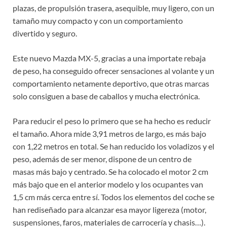
plazas, de propulsión trasera, asequible, muy ligero, con un
tamaño muy compacto y con un comportamiento
divertido y seguro.
Este nuevo Mazda MX-5, gracias a una importate rebaja
de peso, ha conseguido ofrecer sensaciones al volante y un
comportamiento netamente deportivo, que otras marcas
solo consiguen a base de caballos y mucha electrónica.
Para reducir el peso lo primero que se ha hecho es reducir
el tamaño. Ahora mide 3,91 metros de largo, es más bajo
con 1,22 metros en total. Se han reducido los voladizos y el
peso, además de ser menor, dispone de un centro de
masas más bajo y centrado. Se ha colocado el motor 2 cm
más bajo que en el anterior modelo y los ocupantes van
1,5 cm más cerca entre sí. Todos los elementos del coche se
han rediseñado para alcanzar esa mayor ligereza (motor,
suspensiones, faros, materiales de carrocería y chasis…).