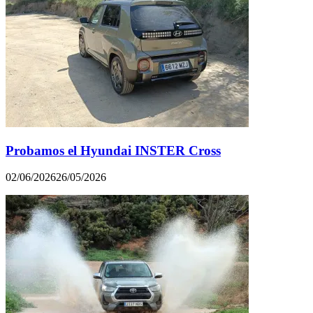
Probamos el Hyundai INSTER Cross
02/06/2026
26/05/2026