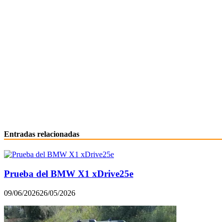
Entradas relacionadas
Prueba del BMW X1 xDrive25e
09/06/2026
26/05/2026