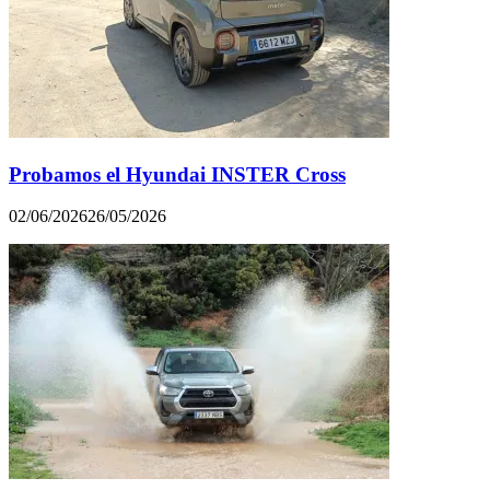
Probamos el Hyundai INSTER Cross
02/06/2026
26/05/2026