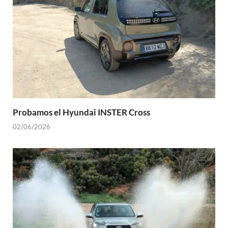
Probamos el Hyundai INSTER Cross
02/06/2026