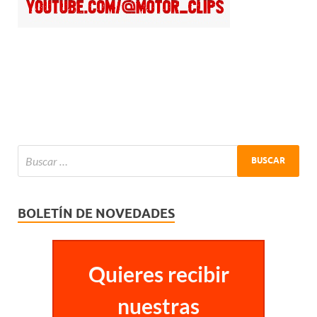
BOLETÍN DE NOVEDADES
Quieres recibir
nuestras