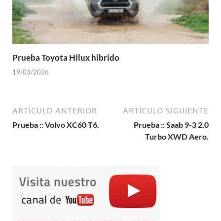
Prueba Toyota Hilux hibrido
19/03/2026
ARTÍCULO ANTERIOR
ARTÍCULO SIGUIENTE
Prueba :: Volvo XC60 T6.
Prueba :: Saab 9-3 2.0
Turbo XWD Aero.