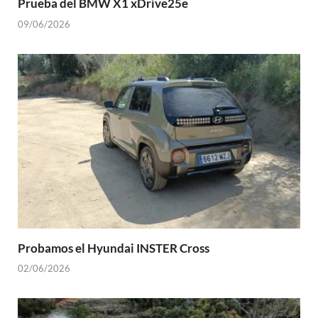
Prueba del BMW X1 xDrive25e
09/06/2026
Probamos el Hyundai INSTER Cross
02/06/2026