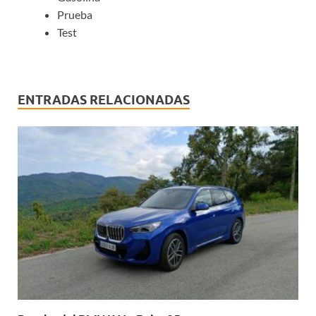
Prueba
Test
ENTRADAS RELACIONADAS