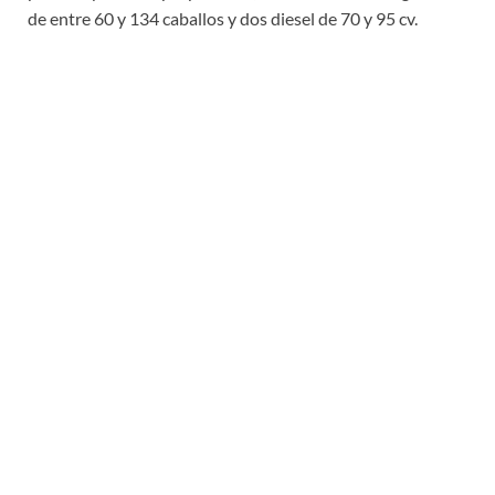
de entre 60 y 134 caballos y dos diesel de 70 y 95 cv.