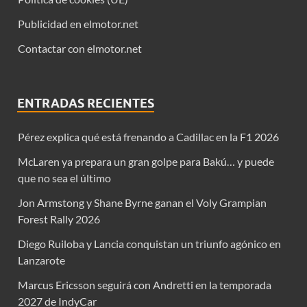
Publicidad en elmotor.net
Contactar con elmotor.net
ENTRADAS RECIENTES
Pérez explica qué está frenando a Cadillac en la F1 2026
McLaren ya prepara un gran golpe para Bakú… y puede
que no sea el último
Jon Armstong y Shane Byrne ganan el Voly Grampian
Forest Rally 2026
Diego Ruiloba y Lancia conquistan un triunfo agónico en
Lanzarote
Marcus Ericsson seguirá con Andretti en la temporada
2027 de IndyCar