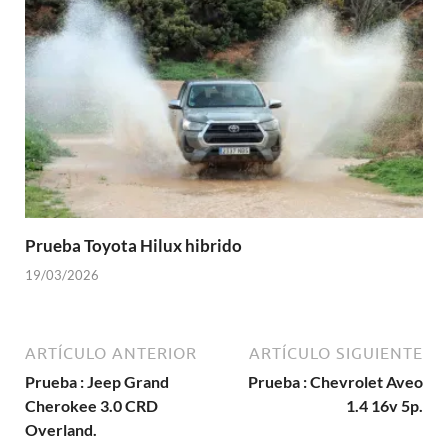
Prueba Toyota Hilux hibrido
19/03/2026
ARTÍCULO ANTERIOR
ARTÍCULO SIGUIENTE
Prueba : Jeep Grand
Prueba : Chevrolet Aveo
Cherokee 3.0 CRD
1.4 16v 5p.
Overland.