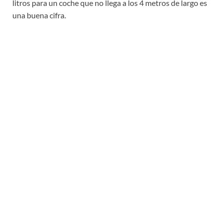
litros para un coche que no llega a los 4 metros de largo es
una buena cifra.