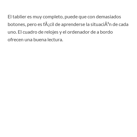
El tablier es muy completo, puede que con demasiados
botones, pero es fÃ¡cil de aprenderse la situaciÃ³n de cada
uno. El cuadro de relojes y el ordenador de a bordo
ofrecen una buena lectura.