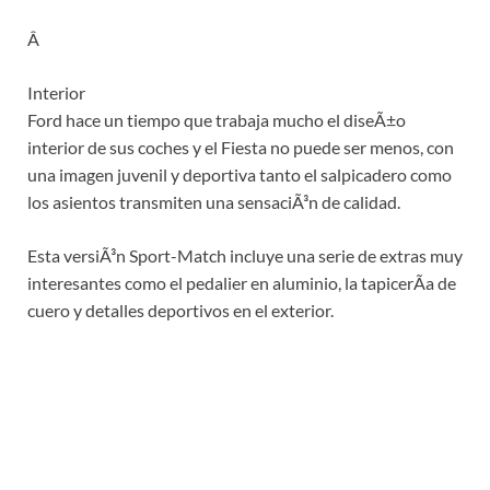
Â
Interior
Ford hace un tiempo que trabaja mucho el diseÃ±o
interior de sus coches y el Fiesta no puede ser menos, con
una imagen juvenil y deportiva tanto el salpicadero como
los asientos transmiten una sensaciÃ³n de calidad.
Esta versiÃ³n Sport-Match incluye una serie de extras muy
interesantes como el pedalier en aluminio, la tapicerÃ­a de
cuero y detalles deportivos en el exterior.