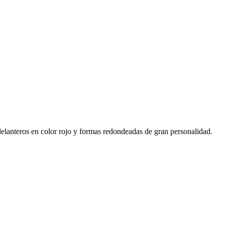
delanteros en color rojo y formas redondeadas de gran personalidad.