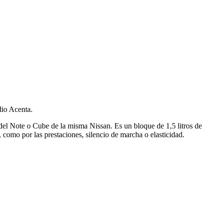
dio Acenta.
del Note o Cube de la misma Nissan. Es un bloque de 1,5 litros de
 como por las prestaciones, silencio de marcha o elasticidad.