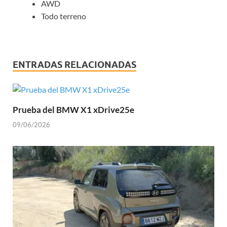
AWD
Todo terreno
ENTRADAS RELACIONADAS
Prueba del BMW X1 xDrive25e
09/06/2026