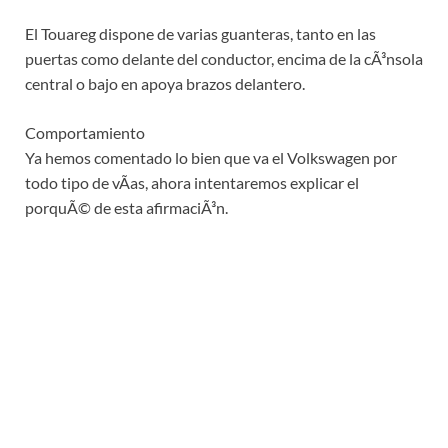
El Touareg dispone de varias guanteras, tanto en las
puertas como delante del conductor, encima de la cÃ³nsola
central o bajo en apoya brazos delantero.
Comportamiento
Ya hemos comentado lo bien que va el Volkswagen por
todo tipo de vÃ­as, ahora intentaremos explicar el
porquÃ© de esta afirmaciÃ³n.