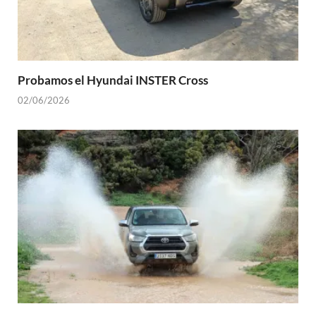
Probamos el Hyundai INSTER Cross
02/06/2026