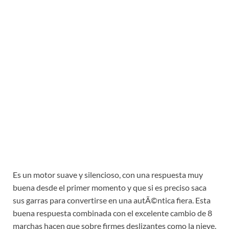
Es un motor suave y silencioso, con una respuesta muy
buena desde el primer momento y que si es preciso saca
sus garras para convertirse en una autÃ©ntica fiera. Esta
buena respuesta combinada con el excelente cambio de 8
marchas hacen que sobre firmes deslizantes como la nieve,