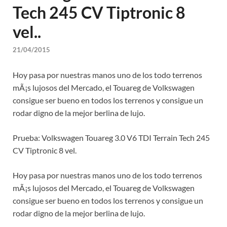
Tech 245 CV Tiptronic 8
vel..
21/04/2015
Hoy pasa por nuestras manos uno de los todo terrenos
mÃ¡s lujosos del Mercado, el Touareg de Volkswagen
consigue ser bueno en todos los terrenos y consigue un
rodar digno de la mejor berlina de lujo.
Prueba: Volkswagen Touareg 3.0 V6 TDI Terrain Tech 245
CV Tiptronic 8 vel.
Hoy pasa por nuestras manos uno de los todo terrenos
mÃ¡s lujosos del Mercado, el Touareg de Volkswagen
consigue ser bueno en todos los terrenos y consigue un
rodar digno de la mejor berlina de lujo.