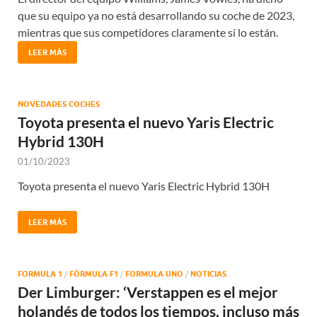
que su equipo ya no está desarrollando su coche de 2023,
mientras que sus competidores claramente sí lo están.
LEER MÁS
NOVEDADES COCHES
Toyota presenta el nuevo Yaris Electric
Hybrid 130H
01/10/2023
Toyota presenta el nuevo Yaris Electric Hybrid 130H
LEER MÁS
FORMULA 1
/
FÓRMULA F1
/
FORMULA UNO
/
NOTICIAS
Der Limburger: ‘Verstappen es el mejor
holandés de todos los tiempos, incluso más