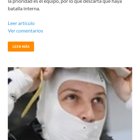
la prioridad es el equipo, por lo que descarta que haya
batalla interna.
Leer artículo
Ver comentarios
LEER MÁS