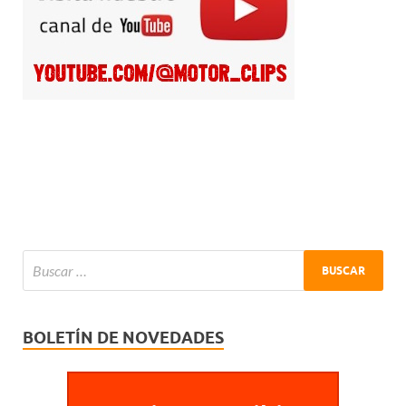
BOLETÍN DE NOVEDADES