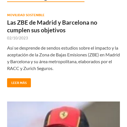
MOVILIDAD SOSTENIBLE
Las ZBE de Madrid y Barcelona no
cumplen sus objetivos
02/10/2023
Así se desprende de sendos estudios sobre el impacto y la
aceptación de la Zona de Bajas Emisiones (ZBE) en Madrid
y Barcelona y su área metropolitana, elaborados por el
RACC y Zurich Seguros.
LEER MÁS