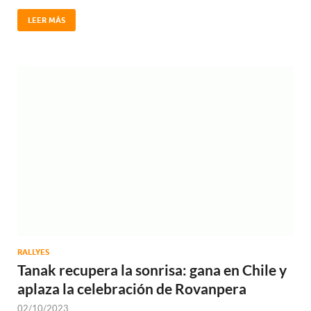
LEER MÁS
RALLYES
Tanak recupera la sonrisa: gana en Chile y
aplaza la celebración de Rovanpera
02/10/2023