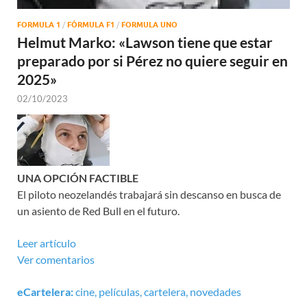
FORMULA 1
/
FÓRMULA F1
/
FORMULA UNO
Helmut Marko: «Lawson tiene que estar
preparado por si Pérez no quiere seguir en
2025»
02/10/2023
UNA OPCIÓN FACTIBLE
El piloto neozelandés trabajará sin descanso en busca de
un asiento de Red Bull en el futuro.
Leer artículo
Ver comentarios
eCartelera:
cine, películas, cartelera, novedades