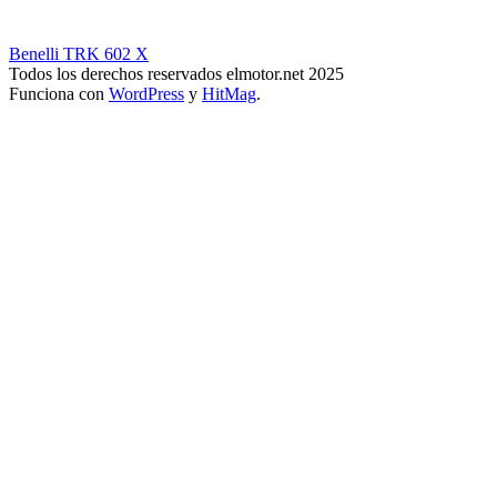
Benelli TRK 602 X
Todos los derechos reservados elmotor.net 2025
Funciona con
WordPress
y
HitMag
.