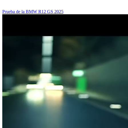
Prueba de la BMW R12 GS 2025