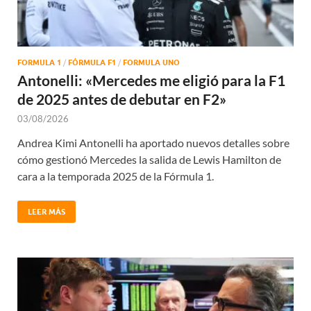
FORMULA 1
/
FÓRMULA F1
/
FORMULA UNO
Antonelli: «Mercedes me eligió para la F1
de 2025 antes de debutar en F2»
03/08/2026
Andrea Kimi Antonelli ha aportado nuevos detalles sobre
cómo gestionó Mercedes la salida de Lewis Hamilton de
cara a la temporada 2025 de la Fórmula 1.
LEER MÁS