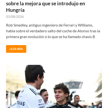
sobre la mejora que se introdujo en
Hungría
03/08/2026
Rob Smedley, antiguo ingeniero de Ferrari y Williams,
habla sobre el verdadero salto del coche de Alonso tras la
primera gran evolución o lo que se ha llamado chasis B
LEER MÁS