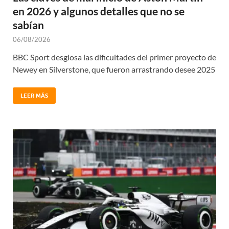
en 2026 y algunos detalles que no se
sabían
06/08/2026
BBC Sport desglosa las dificultades del primer proyecto de
Newey en Silverstone, que fueron arrastrando desee 2025
LEER MÁS