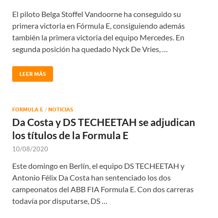
El piloto Belga Stoffel Vandoorne ha conseguido su
primera victoria en Fórmula E, consiguiendo además
también la primera victoria del equipo Mercedes. En
segunda posición ha quedado Nyck De Vries, …
LEER MÁS
FORMULA E
/
NOTICIAS
Da Costa y DS TECHEETAH se adjudican
los títulos de la Formula E
10/08/2020
Este domingo en Berlín, el equipo DS TECHEETAH y
Antonio Félix Da Costa han sentenciado los dos
campeonatos del ABB FIA Formula E. Con dos carreras
todavía por disputarse, DS …