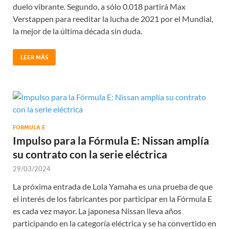
duelo vibrante. Segundo, a sólo 0.018 partirá Max
Verstappen para reeditar la lucha de 2021 por el Mundial,
la mejor de la última década sin duda.
LEER MÁS
FORMULA E
Impulso para la Fórmula E: Nissan amplía
su contrato con la serie eléctrica
29/03/2024
La próxima entrada de Lola Yamaha es una prueba de que
el interés de los fabricantes por participar en la Fórmula E
es cada vez mayor. La japonesa Nissan lleva años
participando en la categoría eléctrica y se ha convertido en