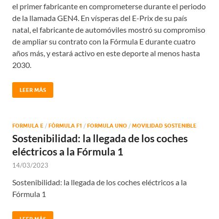
el primer fabricante en comprometerse durante el periodo
de la llamada GEN4. En vísperas del E-Prix de su país
natal, el fabricante de automóviles mostró su compromiso
de ampliar su contrato con la Fórmula E durante cuatro
años más, y estará activo en este deporte al menos hasta
2030.
LEER MÁS
FORMULA E
/
FÓRMULA F1
/
FORMULA UNO
/
MOVILIDAD SOSTENIBLE
Sostenibilidad: la llegada de los coches
eléctricos a la Fórmula 1
14/03/2023
Sostenibilidad: la llegada de los coches eléctricos a la
Fórmula 1
LEER MÁS