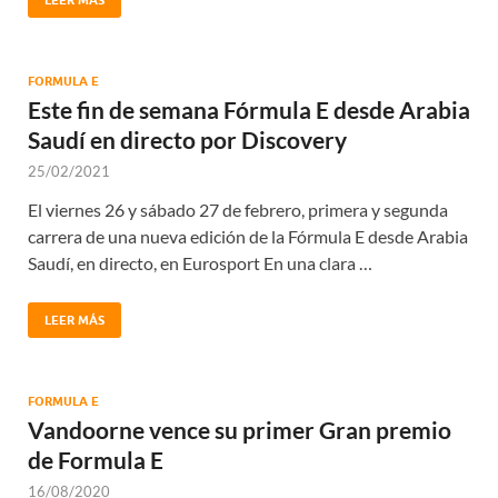
FORMULA E
Este fin de semana Fórmula E desde Arabia
Saudí en directo por Discovery
25/02/2021
El viernes 26 y sábado 27 de febrero, primera y segunda
carrera de una nueva edición de la Fórmula E desde Arabia
Saudí, en directo, en Eurosport En una clara …
LEER MÁS
FORMULA E
Vandoorne vence su primer Gran premio
de Formula E
16/08/2020