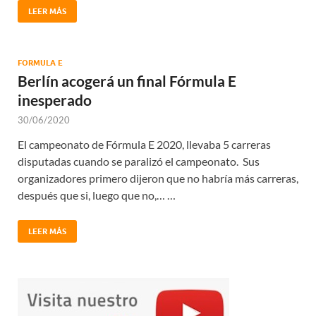
LEER MÁS
FORMULA E
Berlín acogerá un final Fórmula E
inesperado
30/06/2020
El campeonato de Fórmula E 2020, llevaba 5 carreras
disputadas cuando se paralizó el campeonato. Sus
organizadores primero dijeron que no habría más carreras,
después que si, luego que no,… …
LEER MÁS