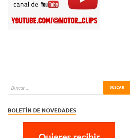
BOLETÍN DE NOVEDADES
Quieres recibir