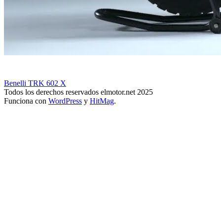
Benelli TRK 602 X
Todos los derechos reservados elmotor.net 2025
Funciona con
WordPress
y
HitMag
.