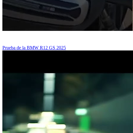
Prueba de la BMW R12 GS 2025