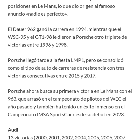
posiciones en Le Mans, lo que dio origen al famoso
anuncio «nadie es perfecto».
El Dauer 962 ganó la carrera en 1994, mientras que el
WSC-95 y el GT1-98 le dieron a Porsche otro triplete de
victorias entre 1996 y 1998.
Porsche llegó tarde a la fiesta LMP1, pero se consolidó
como el tipo de auto de carreras de resistencia con tres
victorias consecutivas entre 2015 y 2017.
Porsche ahora busca su primera victoria en Le Mans con el
963, que arrasó en el campeonato de pilotos del WEC el
año pasado y también ha tenido un éxito inmenso en el
Campeonato IMSA SportsCar desde su debut en 2023.
Audi
13 victorias (2000, 2001, 2002, 2004, 2005, 2006, 2007,