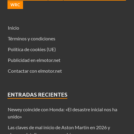
WRC
Inicio
Términos y condiciones
Política de cookies (UE)
Publicidad en elmotor.net
Contactar con elmotor.net
ENTRADAS RECIENTES
Newey coincide con Honda: «El desastre inicial nos ha
unido»
Las claves de mal inicio de Aston Martin en 2026 y