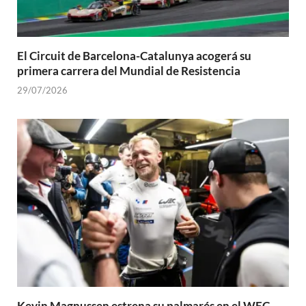
El Circuit de Barcelona-Catalunya acogerá su
primera carrera del Mundial de Resistencia
29/07/2026
Kevin Magnussen estrena su palmarés en el WEC