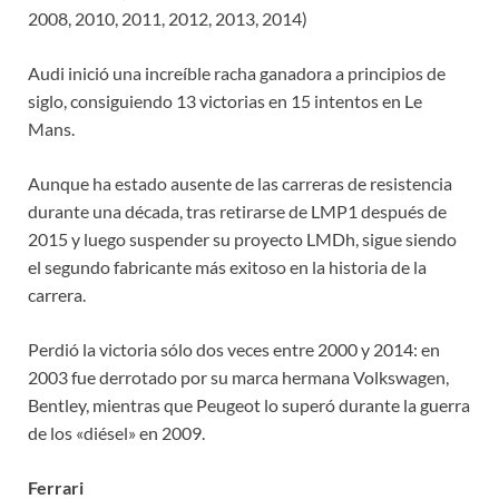
2008, 2010, 2011, 2012, 2013, 2014)
Audi inició una increíble racha ganadora a principios de
siglo, consiguiendo 13 victorias en 15 intentos en Le
Mans.
Aunque ha estado ausente de las carreras de resistencia
durante una década, tras retirarse de LMP1 después de
2015 y luego suspender su proyecto LMDh, sigue siendo
el segundo fabricante más exitoso en la historia de la
carrera.
Perdió la victoria sólo dos veces entre 2000 y 2014: en
2003 fue derrotado por su marca hermana Volkswagen,
Bentley, mientras que Peugeot lo superó durante la guerra
de los «diésel» en 2009.
Ferrari