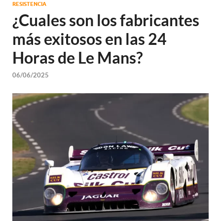
RESISTENCIA
¿Cuales son los fabricantes
más exitosos en las 24
Horas de Le Mans?
06/06/2025