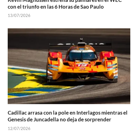
con el triunfo en las 6 Horas de Sao Paulo
13/07/2026
Cadillac arrasa con la pole en Interlagos mientras el
Genesis de Juncadella no deja de sorprender
12/07/2026