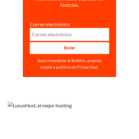
Noticias.
Correo electrónico
Suscriviendote al Boletin, aceptas
nuestra politica de Privacidad.