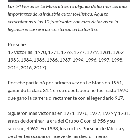
Las 24 Horas de Le Mans atraen a algunas de las marcas más
importantes de la industria automovilística. Aquí te
presentamos a los 10 fabricantes con más victorias en la
legendaria carrera de resistencia en La Sarthe.
Porsche
19 victorias (1970, 1971, 1976, 1977, 1979, 1981, 1982,
1983, 1984, 1985, 1986, 1987, 1994, 1996, 1997, 1998,
2015, 2016, 2017)
Porsche participó por primera vez en Le Mans en 1951,
ganando la clase S1.1 en su debut, pero no fue hasta 1970
que ganó la carrera directamente con el legendario 917.
Siguieron más victorias en 1971, 1976, 1977, 1979 y 1981,
antes de dominar la era del Grupo C con el 956 y su
sucesor, el 962. En 1983, los coches Porsche de fábrica y
de clientes ocuparon nueve de las diez primeras