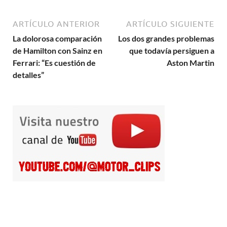
ARTÍCULO ANTERIOR
ARTÍCULO SIGUIENTE
La dolorosa comparación
Los dos grandes problemas
de Hamilton con Sainz en
que todavía persiguen a
Ferrari: “Es cuestión de
Aston Martin
detalles”