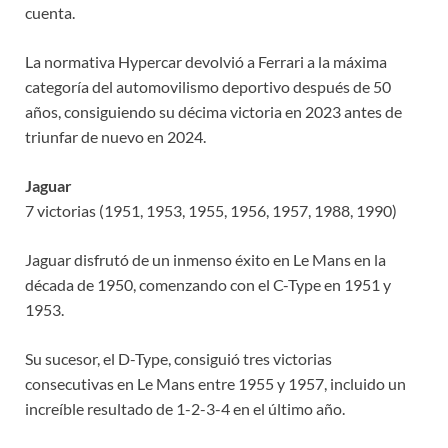
cuenta.
La normativa Hypercar devolvió a Ferrari a la máxima
categoría del automovilismo deportivo después de 50
años, consiguiendo su décima victoria en 2023 antes de
triunfar de nuevo en 2024.
Jaguar
7 victorias (1951, 1953, 1955, 1956, 1957, 1988, 1990)
Jaguar disfrutó de un inmenso éxito en Le Mans en la
década de 1950, comenzando con el C-Type en 1951 y
1953.
Su sucesor, el D-Type, consiguió tres victorias
consecutivas en Le Mans entre 1955 y 1957, incluido un
increíble resultado de 1-2-3-4 en el último año.