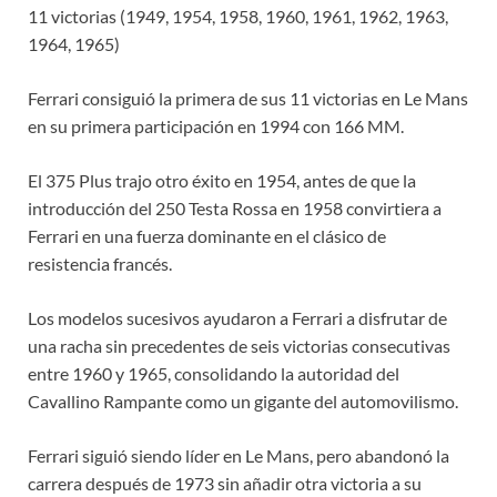
11 victorias (1949, 1954, 1958, 1960, 1961, 1962, 1963,
1964, 1965)
Ferrari consiguió la primera de sus 11 victorias en Le Mans
en su primera participación en 1994 con 166 MM.
El 375 Plus trajo otro éxito en 1954, antes de que la
introducción del 250 Testa Rossa en 1958 convirtiera a
Ferrari en una fuerza dominante en el clásico de
resistencia francés.
Los modelos sucesivos ayudaron a Ferrari a disfrutar de
una racha sin precedentes de seis victorias consecutivas
entre 1960 y 1965, consolidando la autoridad del
Cavallino Rampante como un gigante del automovilismo.
Ferrari siguió siendo líder en Le Mans, pero abandonó la
carrera después de 1973 sin añadir otra victoria a su