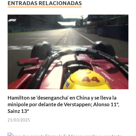
ENTRADAS RELACIONADAS
Hamilton se ‘desengancha’ en China y se lleva la
minipole por delante de Verstappen; Alonso 11º,
Sainz 13º
21/03/2025