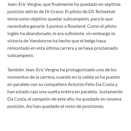
Jean-Eric Vergne, que finalmente ha quedado en séptima
posición detrás de Di Grassi. El piloto de DS Techeetah
tenía como objetivo quedar subcampeón, para lo que
necesitaba ganarle 3 puntos a Rowland. Como el piloto
inglés ha abandonado, le era suficiente, sin embargo la
victoria de Vandoorne ha hecho que el belga haya
remontado en esta última carrera y se haya proclamado
subcampeón.
También Jean-Eric Vergne ha protagonizado uno de los
momentos de la carrera, cuando en la salida se ha puesto
en paralelo con su compañero Antonio Felix Da Costa y
han estado casi una vuelta entera en paralelo. Justamente
Da Costa, el campeón de este año, ha quedado en novena
posición. Así han quedado el resto de posiciones.