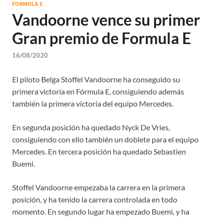
FORMULA E
Vandoorne vence su primer
Gran premio de Formula E
16/08/2020
El piloto Belga Stoffel Vandoorne ha conseguido su
primera victoria en Fórmula E, consiguiendo además
también la primera victoria del equipo Mercedes.
En segunda posición ha quedado Nyck De Vries,
consiguiendo con ello también un doblete para el equipo
Mercedes. En tercera posición ha quedado Sebastien
Buemi.
Stoffel Vandoorne empezaba la carrera en la primera
posición, y ha tenido la carrera controlada en todo
momento. En segundo lugar ha empezado Buemi, y ha