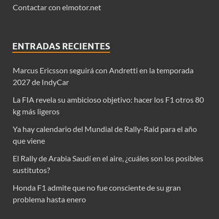
Contactar con elmotor.net
ENTRADAS RECIENTES
Marcus Ericsson seguirá con Andretti en la temporada
2027 de IndyCar
La FIA revela su ambicioso objetivo: hacer los F1 otros 80
kg más ligeros
Ya hay calendario del Mundial de Rally-Raid para el año
que viene
El Rally de Arabia Saudí en el aire, ¿cuáles son los posibles
sustitutos?
Honda F1 admite que no fue consciente de su gran
problema hasta enero