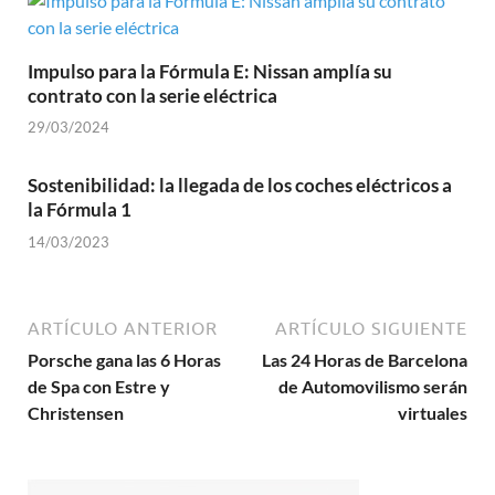
Impulso para la Fórmula E: Nissan amplía su
contrato con la serie eléctrica
29/03/2024
Sostenibilidad: la llegada de los coches eléctricos a
la Fórmula 1
14/03/2023
ARTÍCULO ANTERIOR
ARTÍCULO SIGUIENTE
Porsche gana las 6 Horas
Las 24 Horas de Barcelona
de Spa con Estre y
de Automovilismo serán
Christensen
virtuales