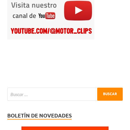
BOLETÍN DE NOVEDADES