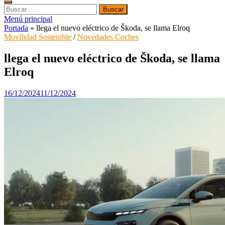
Buscar:
Menú principal
Portada
»
llega el nuevo eléctrico de Škoda, se llama Elroq
Movilidad Sostenible
/
Novedades Coches
llega el nuevo eléctrico de Škoda, se llama
Elroq
16/12/2024
11/12/2024