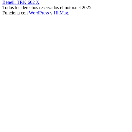
Benelli TRK 602 X
Todos los derechos reservados elmotor.net 2025
Funciona con
WordPress
y
HitMag
.