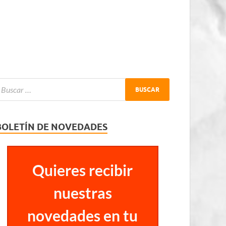
BOLETÍN DE NOVEDADES
Quieres recibir
nuestras
novedades en tu