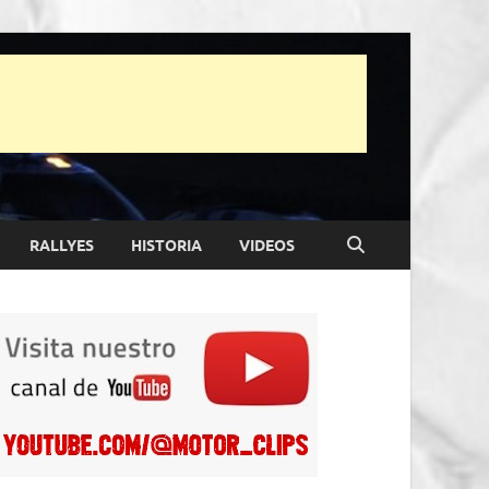
RALLYES
HISTORIA
VIDEOS