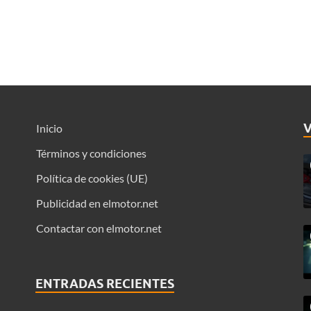
Inicio
Términos y condiciones
Política de cookies (UE)
Publicidad en elmotor.net
Contactar con elmotor.net
ENTRADAS RECIENTES