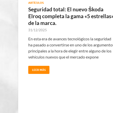
ARTÍCULOS
Seguridad total: El nuevo Škoda
Elroq completa la gama «5 estrellas
de la marca.
31/12/2025
En esta era de avances tecnológicos la seguridad
ha pasado a convertirse en uno de los argumento
principales a la hora de elegir entre alguno de los
vehículos nuevos que el mercado expone
LEER MÁS