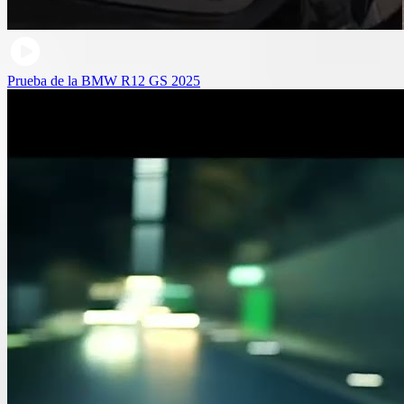
Prueba de la BMW R12 GS 2025