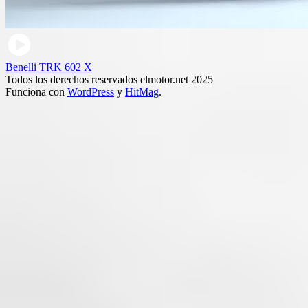
Benelli TRK 602 X
Todos los derechos reservados elmotor.net 2025
Funciona con
WordPress
y
HitMag
.