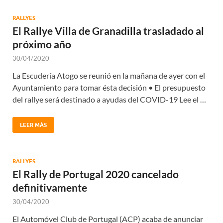
RALLYES
El Rallye Villa de Granadilla trasladado al
próximo año
30/04/2020
La Escudería Atogo se reunió en la mañana de ayer con el
Ayuntamiento para tomar ésta decisión • El presupuesto
del rallye será destinado a ayudas del COVID-19 Lee el …
LEER MÁS
RALLYES
El Rally de Portugal 2020 cancelado
definitivamente
30/04/2020
El Automóvel Club de Portugal (ACP) acaba de anunciar