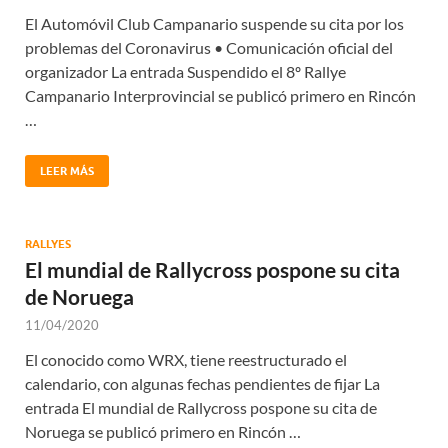
El Automóvil Club Campanario suspende su cita por los
problemas del Coronavirus • Comunicación oficial del
organizador La entrada Suspendido el 8º Rallye
Campanario Interprovincial se publicó primero en Rincón
…
LEER MÁS
RALLYES
El mundial de Rallycross pospone su cita
de Noruega
11/04/2020
El conocido como WRX, tiene reestructurado el
calendario, con algunas fechas pendientes de fijar La
entrada El mundial de Rallycross pospone su cita de
Noruega se publicó primero en Rincón …