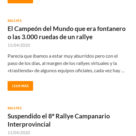
RALLYES
El Campeón del Mundo que era fontanero
o las 3.000 ruedas de un rallye
15/04/2020
Parecía que íbamos a estar muy aburridos pero con el
paso de los días, al margen de los rallyes virtuales y la
«trastienda» de algunos equipos oficiales, cada vez hay …
LEER MÁS
RALLYES
Suspendido el 8º Rallye Campanario
Interprovincial
11/04/2020