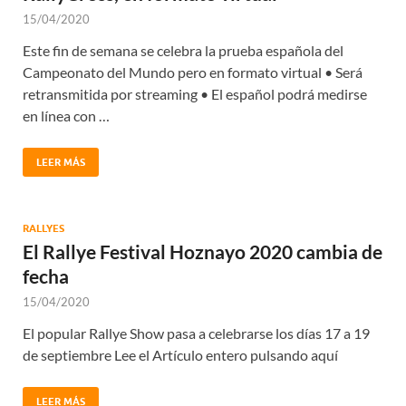
15/04/2020
Este fin de semana se celebra la prueba española del
Campeonato del Mundo pero en formato virtual • Será
retransmitida por streaming • El español podrá medirse
en línea con …
LEER MÁS
RALLYES
El Rallye Festival Hoznayo 2020 cambia de
fecha
15/04/2020
El popular Rallye Show pasa a celebrarse los días 17 a 19
de septiembre Lee el Artículo entero pulsando aquí
LEER MÁS