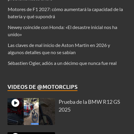
Motores de F1 2027: cómo aumentará la capacidad de la
batería y qué supondrá
Newey coincide con Honda: «El desastre inicial nos ha
unido»
Las claves de mal inicio de Aston Martin en 2026 y
algunos detalles que no se sabían
Sébastien Ogier, adiós a un décimo que nunca fue real
VIDEOS DE @MOTORCLIPS
Prueba de la BMW R12 GS
2025