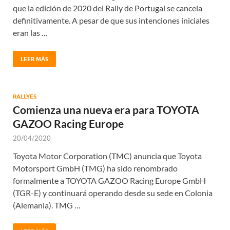
que la edición de 2020 del Rally de Portugal se cancela
definitivamente. A pesar de que sus intenciones iniciales
eran las …
LEER MÁS
RALLYES
Comienza una nueva era para TOYOTA
GAZOO Racing Europe
20/04/2020
Toyota Motor Corporation (TMC) anuncia que Toyota
Motorsport GmbH (TMG) ha sido renombrado
formalmente a TOYOTA GAZOO Racing Europe GmbH
(TGR-E) y continuará operando desde su sede en Colonia
(Alemania). TMG …