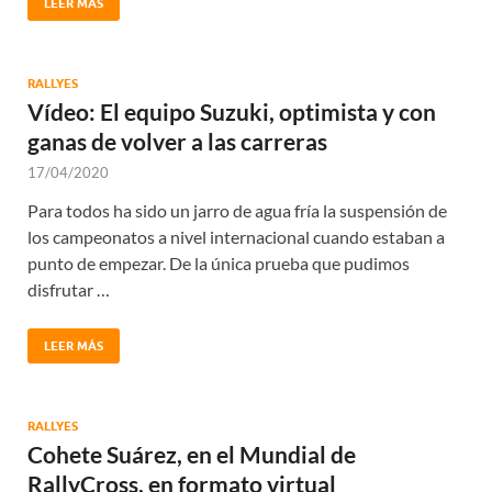
LEER MÁS
RALLYES
Vídeo: El equipo Suzuki, optimista y con
ganas de volver a las carreras
17/04/2020
Para todos ha sido un jarro de agua fría la suspensión de
los campeonatos a nivel internacional cuando estaban a
punto de empezar. De la única prueba que pudimos
disfrutar …
LEER MÁS
RALLYES
Cohete Suárez, en el Mundial de
RallyCross, en formato virtual