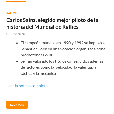
RALLYES
Carlos Sainz, elegido mejor piloto de la
historia del Mundial de Rallies
05/05/2020
El campeón mundial en 1990 y 1992 se impuso a
Sébastien Loeb en una votación organizada por el
promotor del WRC
Se han valorado los títulos conseguidos además
de factores como la velocidad, la valentía, la
táctica y la mecánica
Leer la noticia completa
LEER MÁS