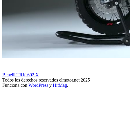
Benelli TRK 602 X
Todos los derechos reservados elmotor.net 2025
Funciona con
WordPress
y
HitMag
.