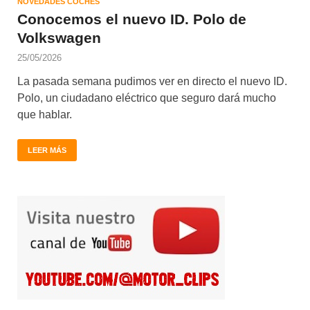
NOVEDADES COCHES
Conocemos el nuevo ID. Polo de
Volkswagen
25/05/2026
La pasada semana pudimos ver en directo el nuevo ID.
Polo, un ciudadano eléctrico que seguro dará mucho
que hablar.
LEER MÁS