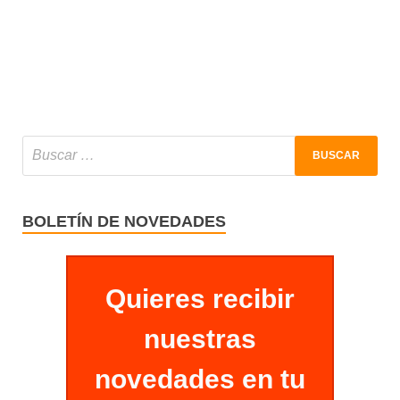
BOLETÍN DE NOVEDADES
Quieres recibir
nuestras
novedades en tu