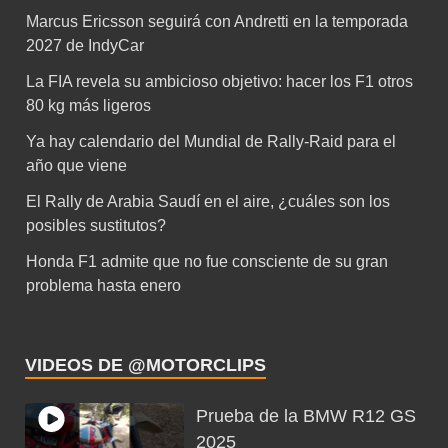
Marcus Ericsson seguirá con Andretti en la temporada
2027 de IndyCar
La FIA revela su ambicioso objetivo: hacer los F1 otros
80 kg más ligeros
Ya hay calendario del Mundial de Rally-Raid para el
año que viene
El Rally de Arabia Saudí en el aire, ¿cuáles son los
posibles sustitutos?
Honda F1 admite que no fue consciente de su gran
problema hasta enero
VIDEOS DE @MOTORCLIPS
Prueba de la BMW R12 GS
2025