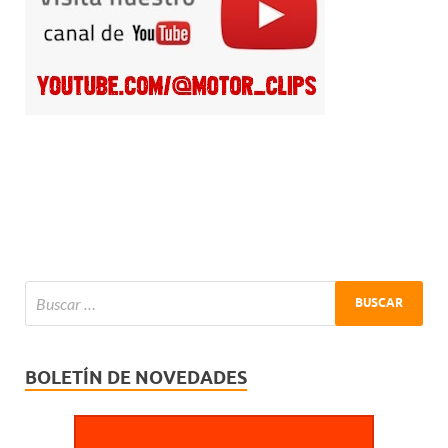
BOLETÍN DE NOVEDADES