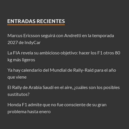
ENTRADAS RECIENTES
Marcus Ericsson seguirá con Andretti en la temporada
2027 de IndyCar
La FIA revela su ambicioso objetivo: hacer los F1 otros 80
kg más ligeros
Ya hay calendario del Mundial de Rally-Raid para el año
que viene
El Rally de Arabia Saudí en el aire, ¿cuáles son los posibles
sustitutos?
Honda F1 admite que no fue consciente de su gran
problema hasta enero