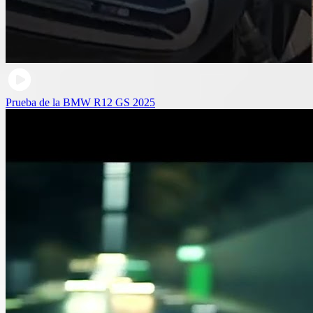
Prueba de la BMW R12 GS 2025