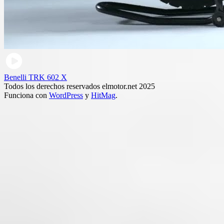
Benelli TRK 602 X
Todos los derechos reservados elmotor.net 2025
Funciona con
WordPress
y
HitMag
.