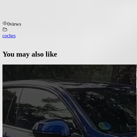
0
views
coches
You may also like