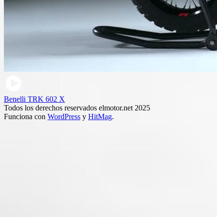
Benelli TRK 602 X
Todos los derechos reservados elmotor.net 2025
Funciona con
WordPress
y
HitMag
.