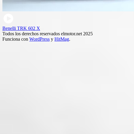
Benelli TRK 602 X
Todos los derechos reservados elmotor.net 2025
Funciona con
WordPress
y
HitMag
.