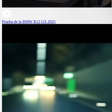
Prueba de la BMW R12 GS 2025