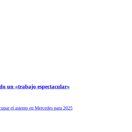
ndo un «trabajo espectacular»
cupar el asiento en Mercedes para 2025