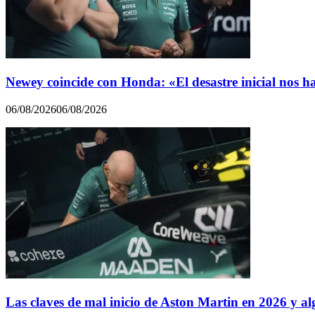
Newey coincide con Honda: «El desastre inicial nos h
06/08/2026
06/08/2026
Las claves de mal inicio de Aston Martin en 2026 y al