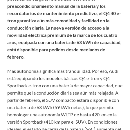
preacondicionamiento manual de la batería y los
recordatorios de mantenimiento predictivo, el Q4 40 e-
tron garantiza aún más comodidad y facilidad en la
conducción diaria. La nueva versión de acceso a la
movilidad eléctrica premium de la marca de los cuatro
aros, equipada con una batería de 63 kWh de capacidad,
está disponible para pedidos desde mediados de
febrero.
Más autonomía significa más tranquilidad. Por eso, Audi
está equipando los modelos básicos Q4 e-tron y Q4
Sportback e-tron con una batería de mayor capacidad, que
permite que la conducción diaria sea aún más relajada. A
partir de febrero, el SUV compacto estará disponible con
una batería de 63 kWh (59 kWh netos), lo que permite
homologar una autonomía WLTP de hasta 420 km en la
versión Sportback (410 km para el SUV). En condiciones
ideales, el estado de carga de la batería (SoC) aumenta del