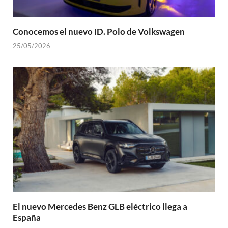
Conocemos el nuevo ID. Polo de Volkswagen
25/05/2026
El nuevo Mercedes Benz GLB eléctrico llega a
España