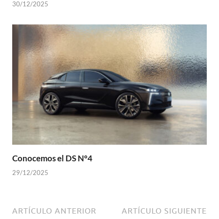
30/12/2025
Conocemos el DS N°4
29/12/2025
ARTÍCULO ANTERIOR
ARTÍCULO SIGUIENTE