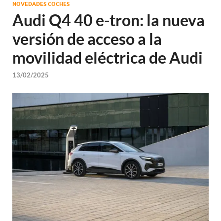
NOVEDADES COCHES
Audi Q4 40 e-tron: la nueva
versión de acceso a la
movilidad eléctrica de Audi
13/02/2025