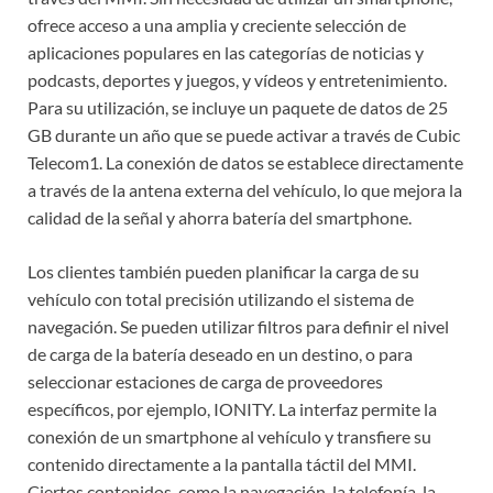
ofrece acceso a una amplia y creciente selección de
aplicaciones populares en las categorías de noticias y
podcasts, deportes y juegos, y vídeos y entretenimiento.
Para su utilización, se incluye un paquete de datos de 25
GB durante un año que se puede activar a través de Cubic
Telecom1. La conexión de datos se establece directamente
a través de la antena externa del vehículo, lo que mejora la
calidad de la señal y ahorra batería del smartphone.
Los clientes también pueden planificar la carga de su
vehículo con total precisión utilizando el sistema de
navegación. Se pueden utilizar filtros para definir el nivel
de carga de la batería deseado en un destino, o para
seleccionar estaciones de carga de proveedores
específicos, por ejemplo, IONITY. La interfaz permite la
conexión de un smartphone al vehículo y transfiere su
contenido directamente a la pantalla táctil del MMI.
Ciertos contenidos, como la navegación, la telefonía, la