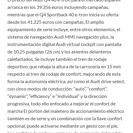
arranca en los 39.356 euros incluyendo campañas,
mientras que el Q4 Sportback 40 e-tron inicia su oferta
desde los 41.225 euros con campañas. El amplio
equipamiento de serie incluye, entre otros elementos, el
sistema de navegación Audi MMI navegación plus, la
instrumentación digital Audi virtual cockpit con pantalla
de 10,25 pulgadas (26 cm) y los asientos delanteros
calefactados. Se incluye también el tren de rodaje
deportivo, que rebaja la altura de la carrocería en 15 mm
respecto al tren de rodaje de confort, mejorando de esta
forma la autonomía eléctrica, así como el Audi drive select,
con cinco modos de conducción: “auto”, “comfort”,
“dynamic”, “efficiency” e “individual” y la dirección
progresiva, todo ello enfocado a mejorar el confort de
marcha El portón del maletero de accionamiento eléctrico
también es de serie y, en combinación con la llave confort
opcional, puede activarse mediante un gesto con el pie.