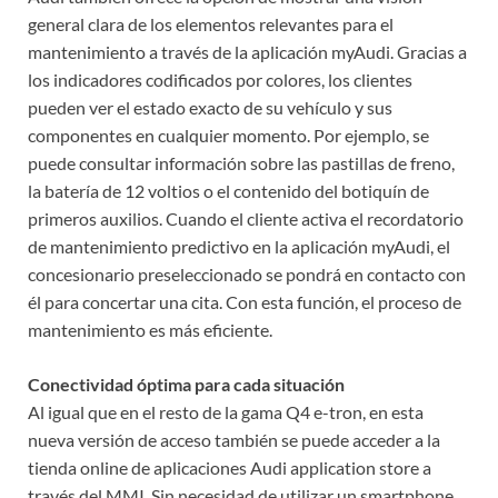
general clara de los elementos relevantes para el
mantenimiento a través de la aplicación myAudi. Gracias a
los indicadores codificados por colores, los clientes
pueden ver el estado exacto de su vehículo y sus
componentes en cualquier momento. Por ejemplo, se
puede consultar información sobre las pastillas de freno,
la batería de 12 voltios o el contenido del botiquín de
primeros auxilios. Cuando el cliente activa el recordatorio
de mantenimiento predictivo en la aplicación myAudi, el
concesionario preseleccionado se pondrá en contacto con
él para concertar una cita. Con esta función, el proceso de
mantenimiento es más eficiente.
Conectividad óptima para cada situación
Al igual que en el resto de la gama Q4 e-tron, en esta
nueva versión de acceso también se puede acceder a la
tienda online de aplicaciones Audi application store a
través del MMI. Sin necesidad de utilizar un smartphone,