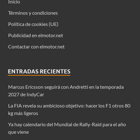
Inicio
Términos y condiciones
Política de cookies (UE)
Publicidad en elmotor.net
Contactar con elmotor.net
ENTRADAS RECIENTES
Marcus Ericsson seguirá con Andretti en la temporada
2027 de IndyCar
La FIA revela su ambicioso objetivo: hacer los F1 otros 80
kg más ligeros
Ya hay calendario del Mundial de Rally-Raid para el año
que viene