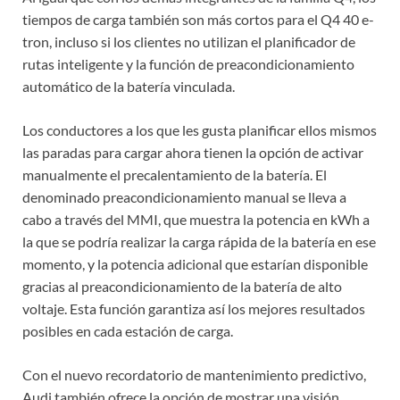
tiempos de carga también son más cortos para el Q4 40 e-
tron, incluso si los clientes no utilizan el planificador de
rutas inteligente y la función de preacondicionamiento
automático de la batería vinculada.
Los conductores a los que les gusta planificar ellos mismos
las paradas para cargar ahora tienen la opción de activar
manualmente el precalentamiento de la batería. El
denominado preacondicionamiento manual se lleva a
cabo a través del MMI, que muestra la potencia en kWh a
la que se podría realizar la carga rápida de la batería en ese
momento, y la potencia adicional que estarían disponible
gracias al preacondicionamiento de la batería de alto
voltaje. Esta función garantiza así los mejores resultados
posibles en cada estación de carga.
Con el nuevo recordatorio de mantenimiento predictivo,
Audi también ofrece la opción de mostrar una visión