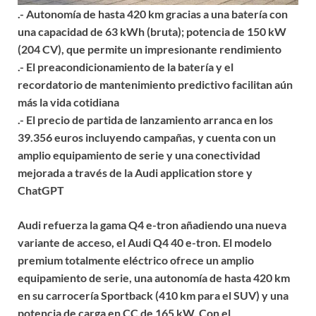
.- Autonomía de hasta 420 km gracias a una batería con
una capacidad de 63 kWh (bruta); potencia de 150 kW
(204 CV), que permite un impresionante rendimiento
.- El preacondicionamiento de la batería y el
recordatorio de mantenimiento predictivo facilitan aún
más la vida cotidiana
.- El precio de partida de lanzamiento arranca en los
39.356 euros incluyendo campañas, y cuenta con un
amplio equipamiento de serie y una conectividad
mejorada a través de la Audi application store y
ChatGPT
Audi refuerza la gama Q4 e-tron añadiendo una nueva
variante de acceso, el Audi Q4 40 e-tron. El modelo
premium totalmente eléctrico ofrece un amplio
equipamiento de serie, una autonomía de hasta 420 km
en su carrocería Sportback (410 km para el SUV) y una
potencia de carga en CC de 165 kW. Con el