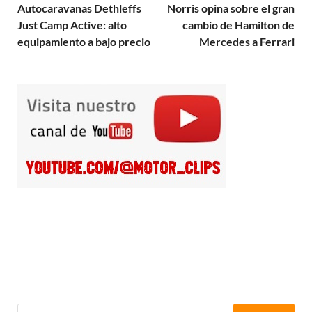
Autocaravanas Dethleffs
Norris opina sobre el gran
Just Camp Active: alto
cambio de Hamilton de
equipamiento a bajo precio
Mercedes a Ferrari