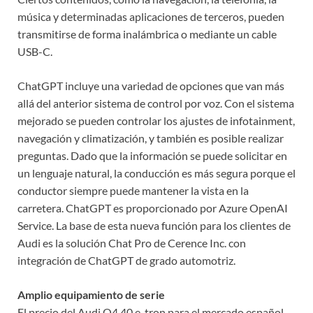
música y determinadas aplicaciones de terceros, pueden
transmitirse de forma inalámbrica o mediante un cable
USB-C.
ChatGPT incluye una variedad de opciones que van más
allá del anterior sistema de control por voz. Con el sistema
mejorado se pueden controlar los ajustes de infotainment,
navegación y climatización, y también es posible realizar
preguntas. Dado que la información se puede solicitar en
un lenguaje natural, la conducción es más segura porque el
conductor siempre puede mantener la vista en la
carretera. ChatGPT es proporcionado por Azure OpenAI
Service. La base de esta nueva función para los clientes de
Audi es la solución Chat Pro de Cerence Inc. con
integración de ChatGPT de grado automotriz.
Amplio equipamiento de serie
El precio del Audi Q4 40 e-tron para el mercado español