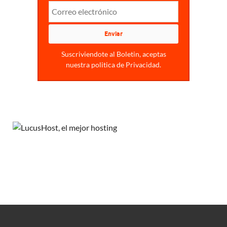
Suscriviendote al Boletin, aceptas
nuestra politica de Privacidad.