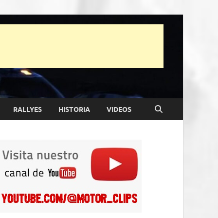
RALLYES
HISTORIA
VIDEOS