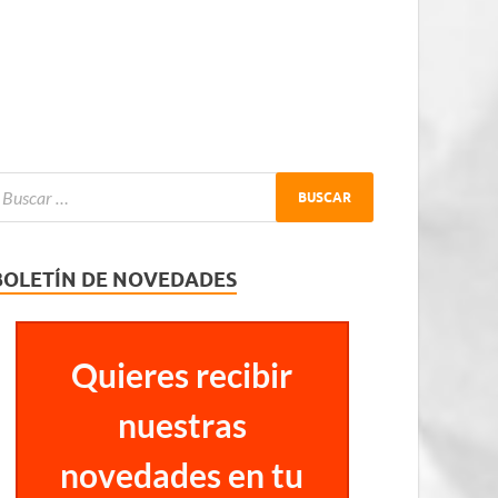
BOLETÍN DE NOVEDADES
Quieres recibir
nuestras
novedades en tu