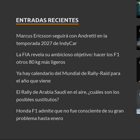
ENTRADAS RECIENTES
Marcus Ericsson seguirá con Andretti en la
temporada 2027 de IndyCar
La FIA revela su ambicioso objetivo: hacer los F1
otros 80 kg más ligeros
Ya hay calendario del Mundial de Rally-Raid para
el año que viene
El Rally de Arabia Saudí en el aire, ¿cuáles son los
posibles sustitutos?
Honda F1 admite que no fue consciente de su gran
problema hasta enero