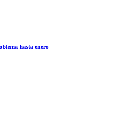
roblema hasta enero