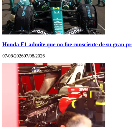
Honda F1 admite que no fue consciente de su gran p
07/08/2026
07/08/2026