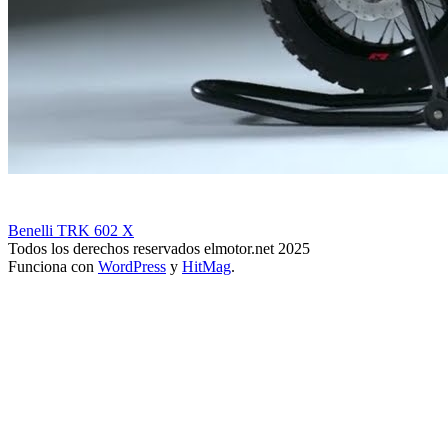
Benelli TRK 602 X
Todos los derechos reservados elmotor.net 2025
Funciona con
WordPress
y
HitMag
.