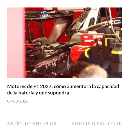
Motores de F1 2027: cómo aumentará la capacidad
de la batería y qué supondrá
07/08/2026
ARTÍCULO ANTERIOR
ARTÍCULO SIGUIENTE