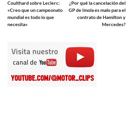
Coulthard sobre Leclerc:
¿Por qué la cancelación del
«Creo que un campeonato
GP de Imola es malo para el
mundial es todo lo que
contrato de Hamilton y
necesita»
Mercedes?