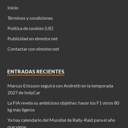
Inicio
Términos y condiciones
Política de cookies (UE)
Publicidad en elmotor.net
Contactar con elmotor.net
ENTRADAS RECIENTES
Marcus Ericsson seguirá con Andretti en la temporada
2027 de IndyCar
La FIA revela su ambicioso objetivo: hacer los F1 otros 80
kg más ligeros
Ya hay calendario del Mundial de Rally-Raid para el año
que viene