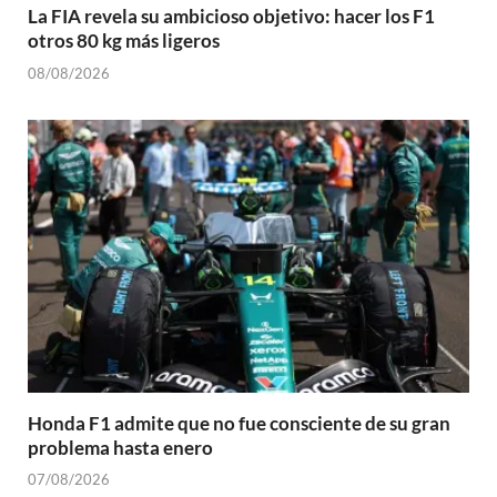
La FIA revela su ambicioso objetivo: hacer los F1
otros 80 kg más ligeros
08/08/2026
Honda F1 admite que no fue consciente de su gran
problema hasta enero
07/08/2026