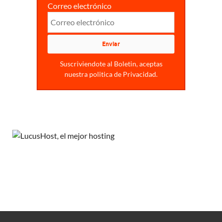
Correo electrónico
Suscriviendote al Boletin, aceptas
nuestra politica de Privacidad.