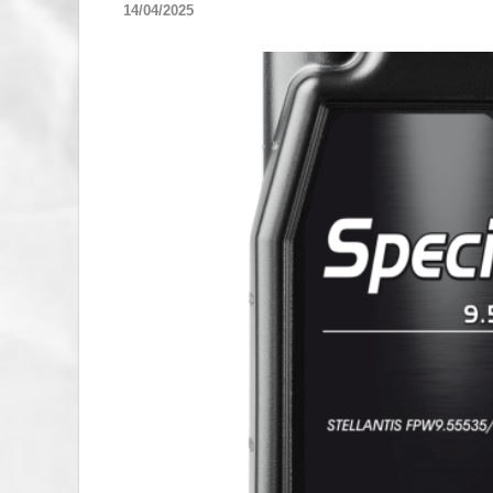
14/04/2025