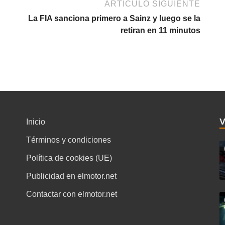
ARTÍCULO SIGUIENTE
La FIA sanciona primero a Sainz y luego se la
retiran en 11 minutos
Inicio
Términos y condiciones
Política de cookies (UE)
Publicidad en elmotor.net
Contactar con elmotor.net