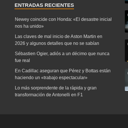
ENTRADAS RECIENTES
Newey coincide con Honda: «El desastre inicial
nos ha unido»
Las claves de mal inicio de Aston Martin en
2026 y algunos detalles que no se sabían
Sébastien Ogier, adiós a un décimo que nunca
fue real
En Cadillac aseguran que Pérez y Bottas están
haciendo un «trabajo espectacular»
Lo más sorprendente de la rápida y gran
transformación de Antonelli en F1