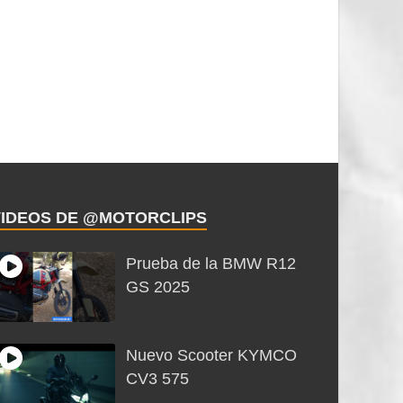
VIDEOS DE @MOTORCLIPS
Prueba de la BMW R12
GS 2025
Nuevo Scooter KYMCO
CV3 575