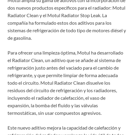
Motul amplía su gama de aditivos con la incorporación de
dos nuevos productos específicos para el radiador: Motul
Radiator Clean y el Motul Radiator Stop Leak. La
compañía ha formulado estos dos aditivos para los
sistemas de refrigeración de todo tipo de motores diésel y
de gasolina.
Para ofrecer una limpieza óptima, Motul ha desarrollado
el Radiator Clean, un aditivo que se añade al sistema de
refrigeración justo antes del vaciado para el cambio de
refrigerante, y que permite limpiar de forma adecuada
todo el circuito. Motul Radiator Clean disuelve los
residuos del circuito de refrigeración y los radiadores,
incluyendo el radiador de calefacción, el vaso de
expansión, la bomba del fluido y las válvulas
termostáticas, sin usar compuestos agresivos.
Este nuevo aditivo mejora la capacidad de calefacción y