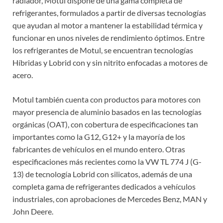
radiador, Motul dispone de una gama completa de
refrigerantes, formulados a partir de diversas tecnologías
que ayudan al motor a mantener la estabilidad térmica y
funcionar en unos niveles de rendimiento óptimos. Entre
los refrigerantes de Motul, se encuentran tecnologías
Híbridas y Lobrid con y sin nitrito enfocadas a motores de
acero.
Motul también cuenta con productos para motores con
mayor presencia de aluminio basados en las tecnologías
orgánicas (OAT), con cobertura de especificaciones tan
importantes como la G12, G12+ y la mayoría de los
fabricantes de vehículos en el mundo entero. Otras
especificaciones más recientes como la VW TL 774 J (G-
13) de tecnología Lobrid con silicatos, además de una
completa gama de refrigerantes dedicados a vehículos
industriales, con aprobaciones de Mercedes Benz, MAN y
John Deere.