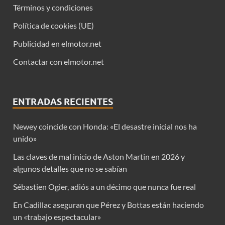
Términos y condiciones
Política de cookies (UE)
Publicidad en elmotor.net
Contactar con elmotor.net
ENTRADAS RECIENTES
Newey coincide con Honda: «El desastre inicial nos ha
unido»
Las claves de mal inicio de Aston Martin en 2026 y
algunos detalles que no se sabían
Sébastien Ogier, adiós a un décimo que nunca fue real
En Cadillac aseguran que Pérez y Bottas están haciendo
un «trabajo espectacular»