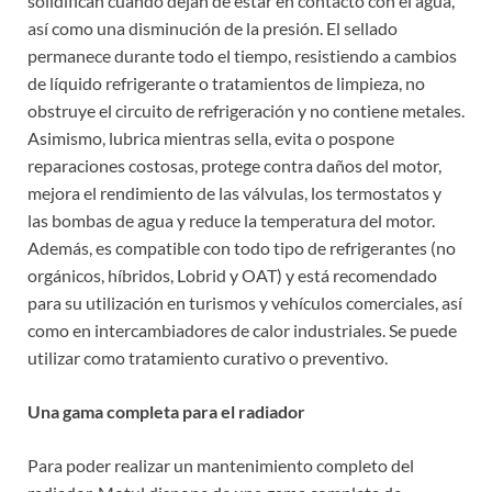
solidifican cuando dejan de estar en contacto con el agua,
así como una disminución de la presión. El sellado
permanece durante todo el tiempo, resistiendo a cambios
de líquido refrigerante o tratamientos de limpieza, no
obstruye el circuito de refrigeración y no contiene metales.
Asimismo, lubrica mientras sella, evita o pospone
reparaciones costosas, protege contra daños del motor,
mejora el rendimiento de las válvulas, los termostatos y
las bombas de agua y reduce la temperatura del motor.
Además, es compatible con todo tipo de refrigerantes (no
orgánicos, híbridos, Lobrid y OAT) y está recomendado
para su utilización en turismos y vehículos comerciales, así
como en intercambiadores de calor industriales. Se puede
utilizar como tratamiento curativo o preventivo.
Una gama completa para el radiador
Para poder realizar un mantenimiento completo del