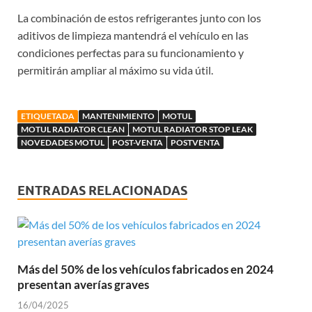
La combinación de estos refrigerantes junto con los
aditivos de limpieza mantendrá el vehículo en las
condiciones perfectas para su funcionamiento y
permitirán ampliar al máximo su vida útil.
ETIQUETADA
MANTENIMIENTO
MOTUL
MOTUL RADIATOR CLEAN
MOTUL RADIATOR STOP LEAK
NOVEDADES MOTUL
POST-VENTA
POSTVENTA
ENTRADAS RELACIONADAS
Más del 50% de los vehículos fabricados en 2024
presentan averías graves
16/04/2025