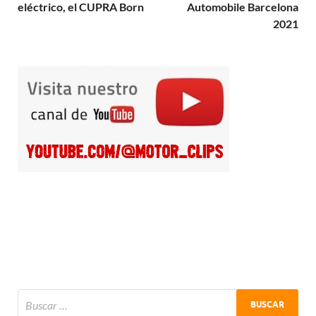
eléctrico, el CUPRA Born
Automobile Barcelona
2021