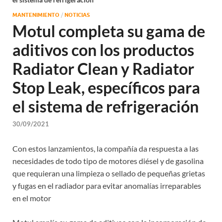
MANTENIMIENTO
/
NOTICIAS
Motul completa su gama de
aditivos con los productos
Radiator Clean y Radiator
Stop Leak, específicos para
el sistema de refrigeración
30/09/2021
Con estos lanzamientos, la compañía da respuesta a las
necesidades de todo tipo de motores diésel y de gasolina
que requieran una limpieza o sellado de pequeñas grietas
y fugas en el radiador para evitar anomalías irreparables
en el motor