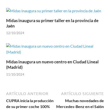
Midas inaugura su primer taller en la provincia de
Jaén
12/10/2024
Midas inaugura un nuevo centro en Ciudad Lineal
(Madrid)
11/10/2024
ARTÍCULO ANTERIOR
ARTÍCULO SIGUIENTE
CUPRA inicia la producción
Muchas novedades de
de su primer coche 100%
Mercedes-Benz en el Salón