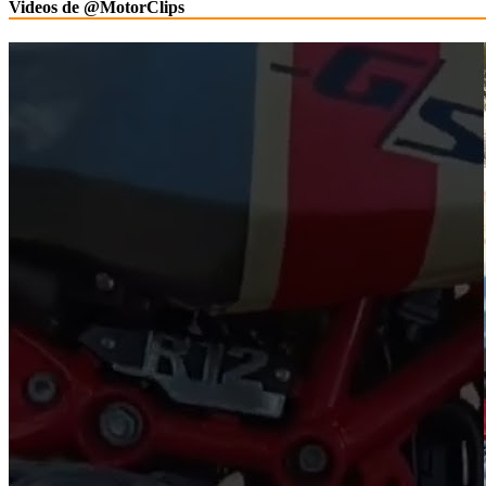
Videos de @MotorClips