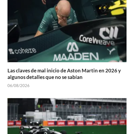
Las claves de mal inicio de Aston Martin en 2026 y
algunos detalles que no se sabían
06/08/2026