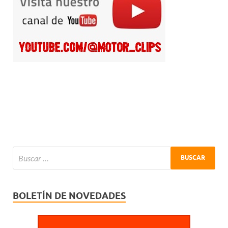
BOLETÍN DE NOVEDADES