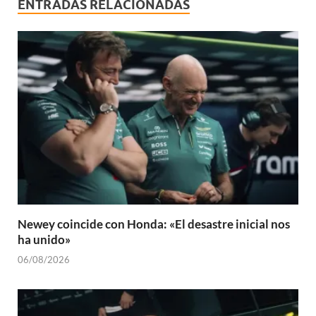
ENTRADAS RELACIONADAS
Newey coincide con Honda: «El desastre inicial nos
ha unido»
06/08/2026