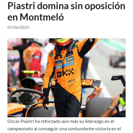
Piastri domina sin oposición
en Montmeló
01/06/2025
Oscar Piastri ha reforzado aún más su liderazgo en el
campeonato al conseguir una contundente victoria en el