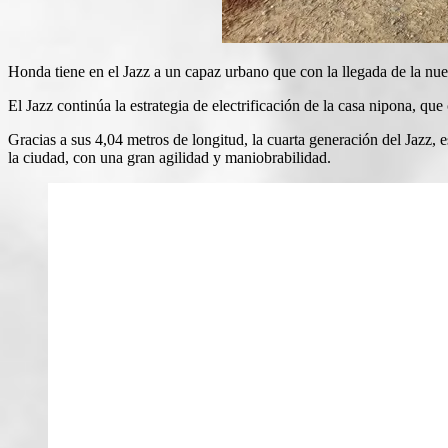
Honda tiene en el Jazz a un capaz urbano que con la llegada de la nu
El Jazz continúa la estrategia de electrificación de la casa nipona, q
Gracias a sus 4,04 metros de longitud, la cuarta generación del Jazz,
la ciudad, con una gran agilidad y maniobrabilidad.