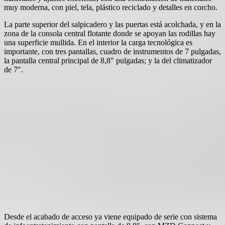
muy moderna, con piel, tela, plástico reciclado y detalles en corcho.
La parte superior del salpicadero y las puertas está acolchada, y en la
zona de la consola central flotante donde se apoyan las rodillas hay
una superficie mullida. En el interior la carga tecnológica es
importante, con tres pantallas, cuadro de instrumentos de 7 pulgadas,
la pantalla central principal de 8,8″ pulgadas; y la del climatizador
de 7″.
Desde el acabado de acceso ya viene equipado de serie con sistema