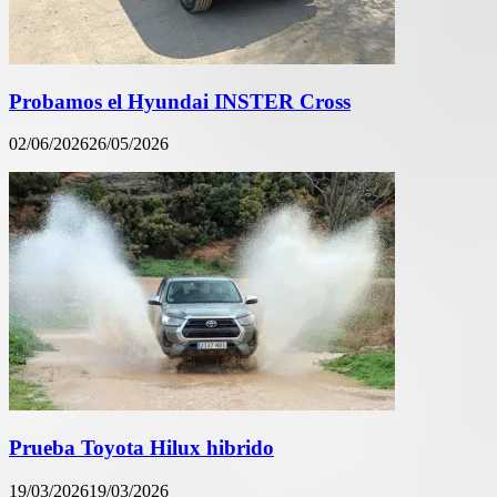
Probamos el Hyundai INSTER Cross
02/06/2026
26/05/2026
Prueba Toyota Hilux hibrido
19/03/2026
19/03/2026