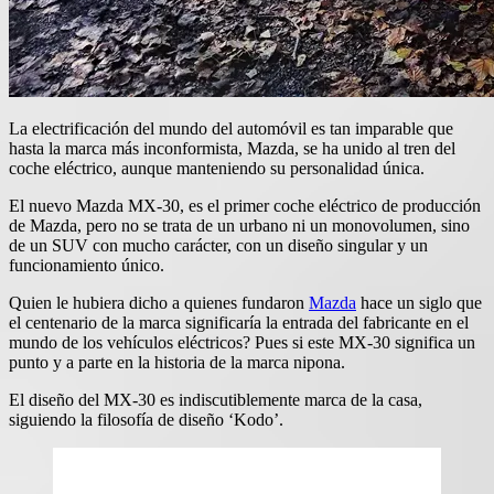
La electrificación del mundo del automóvil es tan imparable que
hasta la marca más inconformista, Mazda, se ha unido al tren del
coche eléctrico, aunque manteniendo su personalidad única.
El nuevo Mazda MX-30, es el primer coche eléctrico de producción
de Mazda, pero no se trata de un urbano ni un monovolumen, sino
de un SUV con mucho carácter, con un diseño singular y un
funcionamiento único.
Quien le hubiera dicho a quienes fundaron
Mazda
hace un siglo que
el centenario de la marca significaría la entrada del fabricante en el
mundo de los vehículos eléctricos? Pues si este MX-30 significa un
punto y a parte en la historia de la marca nipona.
El diseño del MX-30 es indiscutiblemente marca de la casa,
siguiendo la filosofía de diseño ‘Kodo’.