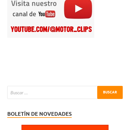
BOLETÍN DE NOVEDADES