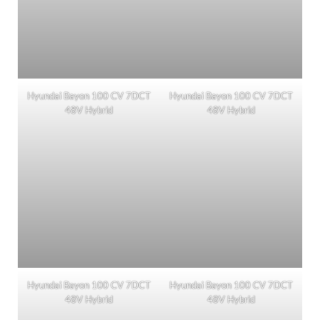
Hyundai Bayon 100 CV 7DCT
Hyundai Bayon 100 CV 7DCT
48V Hybrid
48V Hybrid
Hyundai Bayon 100 CV 7DCT
Hyundai Bayon 100 CV 7DCT
48V Hybrid
48V Hybrid