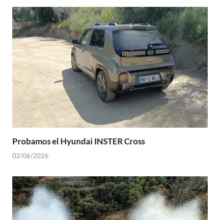
Probamos el Hyundai INSTER Cross
02/06/2026