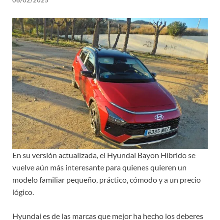
06/02/2025
En su versión actualizada, el Hyundai Bayon Híbrido se
vuelve aún más interesante para quienes quieren un
modelo familiar pequeño, práctico, cómodo y a un precio
lógico.
Hyundai es de las marcas que mejor ha hecho los deberes