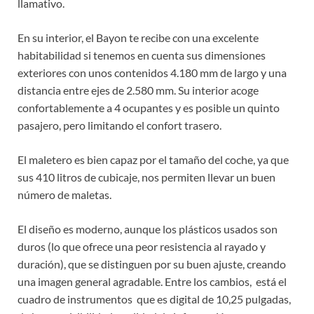
llamativo.
En su interior, el Bayon te recibe con una excelente
habitabilidad si tenemos en cuenta sus dimensiones
exteriores con unos contenidos 4.180 mm de largo y una
distancia entre ejes de 2.580 mm. Su interior acoge
confortablemente a 4 ocupantes y es posible un quinto
pasajero, pero limitando el confort trasero.
El maletero es bien capaz por el tamaño del coche, ya que
sus 410 litros de cubicaje, nos permiten llevar un buen
número de maletas.
El diseño es moderno, aunque los plásticos usados son
duros (lo que ofrece una peor resistencia al rayado y
duración), que se distinguen por su buen ajuste, creando
una imagen general agradable. Entre los cambios, está el
cuadro de instrumentos que es digital de 10,25 pulgadas,