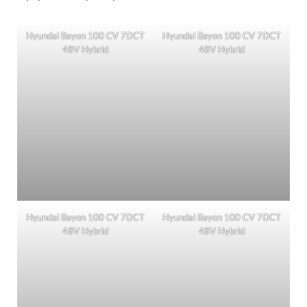
Hyundai Bayon 100 CV 7DCT
Hyundai Bayon 100 CV 7DCT
48V Hybrid
48V Hybrid
Hyundai Bayon 100 CV 7DCT
Hyundai Bayon 100 CV 7DCT
48V Hybrid
48V Hybrid