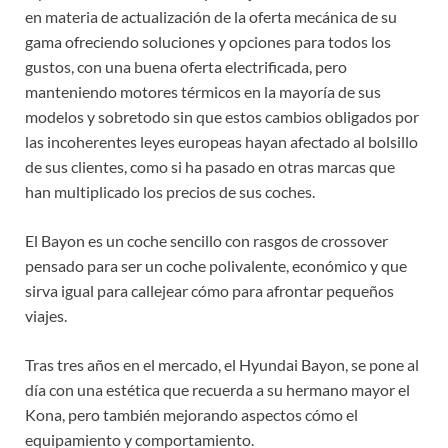
en materia de actualización de la oferta mecánica de su
gama ofreciendo soluciones y opciones para todos los
gustos, con una buena oferta electrificada, pero
manteniendo motores térmicos en la mayoría de sus
modelos y sobretodo sin que estos cambios obligados por
las incoherentes leyes europeas hayan afectado al bolsillo
de sus clientes, como si ha pasado en otras marcas que
han multiplicado los precios de sus coches.
El Bayon es un coche sencillo con rasgos de crossover
pensado para ser un coche polivalente, económico y que
sirva igual para callejear cómo para afrontar pequeños
viajes.
Tras tres años en el mercado, el Hyundai Bayon, se pone al
día con una estética que recuerda a su hermano mayor el
Kona, pero también mejorando aspectos cómo el
equipamiento y comportamiento.