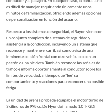
conductor y al pasajero. En cualquier caso, la pantalla no
es difícil de manejar, requiriendo únicamente unos
minutos de familiarización, ofreciendo además opciones
de personalización en función del usuario.
Respecto a los sistemas de seguridad, el Bayon viene con
un conjunto completo de sistemas de seguridad y
asistencia a la conducción, incluyendo un sistema que
reconoce y mantiene el carril, así como avisa de una
inminente colisión frontal con otro vehículo o con un
peatón o una bicicleta. También reconoce las señales de
tráfico e informa oportunamente al conductor sobre los
límites de velocidad, al tiempo que “lee” su
comportamiento y reacciones para reconocer una posible
fatiga.
La unidad de prensa probada equipaba el motor turbo de
3 cilindros de 998 cc. De Hyundai llamado 1.0 T- GDi