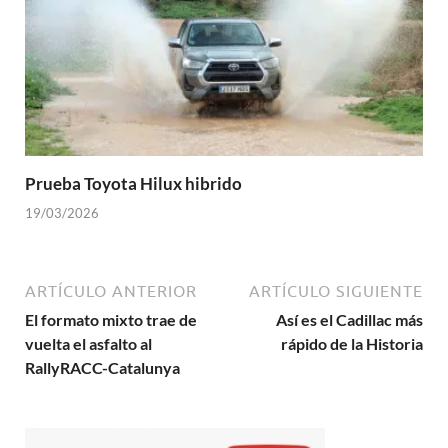
Prueba Toyota Hilux hibrido
19/03/2026
ARTÍCULO ANTERIOR
ARTÍCULO SIGUIENTE
El formato mixto trae de
Así es el Cadillac más
vuelta el asfalto al
rápido de la Historia
RallyRACC-Catalunya