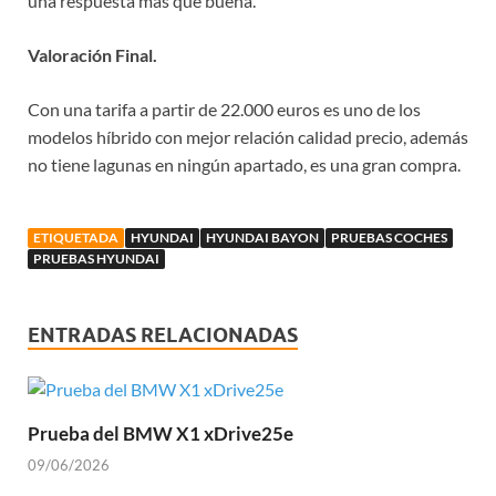
una respuesta más que buena.
Valoración Final.
Con una tarifa a partir de 22.000 euros es uno de los
modelos híbrido con mejor relación calidad precio, además
no tiene lagunas en ningún apartado, es una gran compra.
ETIQUETADA
HYUNDAI
HYUNDAI BAYON
PRUEBAS COCHES
PRUEBAS HYUNDAI
ENTRADAS RELACIONADAS
Prueba del BMW X1 xDrive25e
09/06/2026