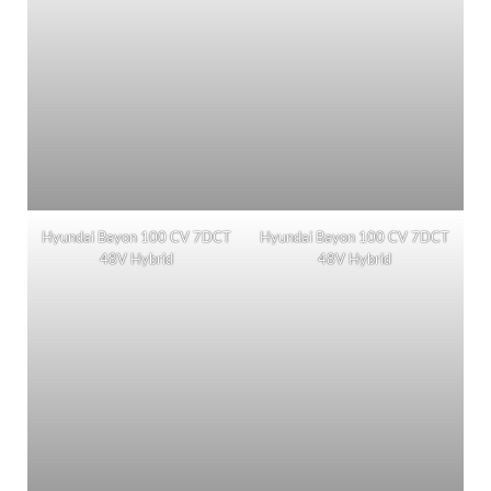
Hyundai Bayon 100 CV 7DCT
Hyundai Bayon 100 CV 7DCT
48V Hybrid
48V Hybrid