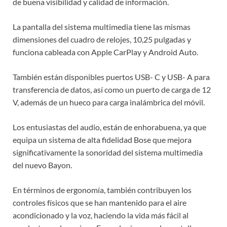
de buena visibilidad y calidad de información.
La pantalla del sistema multimedia tiene las mismas
dimensiones del cuadro de relojes, 10,25 pulgadas y
funciona cableada con Apple CarPlay y Android Auto.
También están disponibles puertos USB- C y USB- A para
transferencia de datos, así como un puerto de carga de 12
V, además de un hueco para carga inalámbrica del móvil.
Los entusiastas del audio, están de enhorabuena, ya que
equipa un sistema de alta fidelidad Bose que mejora
significativamente la sonoridad del sistema multimedia
del nuevo Bayon.
En términos de ergonomía, también contribuyen los
controles físicos que se han mantenido para el aire
acondicionado y la voz, haciendo la vida más fácil al