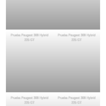
Prueba Peugeot 308 Hybrid
Prueba Peugeot 308 Hybrid
225 GT
225 GT
Prueba Peugeot 308 Hybrid
Prueba Peugeot 308 Hybrid
225 GT
225 GT