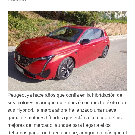
Peugeot ya hace años que confía en la hibridación de
sus motores, y aunque no empezó con mucho éxito con
sus Hybrid4, la marca ahora ha lanzado una nueva
gama de motores híbridos que están a la altura de los
mejores del mercado, aunque para llegar a ellos
debamos pagar un buen cheque, aunque no más que el