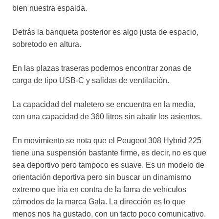
bien nuestra espalda.
Detrás la banqueta posterior es algo justa de espacio,
sobretodo en altura.
En las plazas traseras podemos encontrar zonas de
carga de tipo USB-C y salidas de ventilación.
La capacidad del maletero se encuentra en la media,
con una capacidad de 360 litros sin abatir los asientos.
En movimiento se nota que el Peugeot 308 Hybrid 225
tiene una suspensión bastante firme, es decir, no es que
sea deportivo pero tampoco es suave. Es un modelo de
orientación deportiva pero sin buscar un dinamismo
extremo que iría en contra de la fama de vehículos
cómodos de la marca Gala. La dirección es lo que
menos nos ha gustado, con un tacto poco comunicativo.