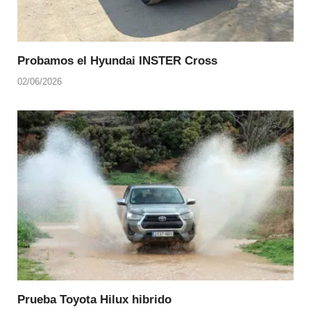
Probamos el Hyundai INSTER Cross
02/06/2026
Prueba Toyota Hilux hibrido