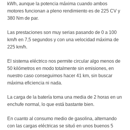
kWh, aunque la potencia máxima cuando ambos
motores funcionan a pleno rendimiento es de 225 CV y
380 Nm de par.
Las prestaciones son muy serias pasando de 0 a 100
km/h en 7,5 segundos y con una velocidad máxima de
225 km/h.
El sistema eléctrico nos permite circular algo menos de
50 kilómetros en modo totalmente sin emisiones, en
nuestro caso conseguimos hacer 41 km, sin buscar
máxima eficiencia ni nada.
La carga de la batería toma una media de 2 horas en un
enchufe normal, lo que está bastante bien.
En cuanto al consumo medio de gasolina, alternando
con las cargas eléctricas se situó en unos buenos 5