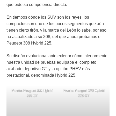
que pide su competencia directa.
En tiempos dónde los SUV son los reyes, los
compactos son uno de los pocos segmentos que aún
tienen cierto tirón, y la marca del León lo sabe, por eso
ha actualizado a su 308, del que ahora probamos el
Peugeot 308 Hybrid 225.
Su diseño evoluciona tanto exterior cómo interiormente,
nuestra unidad de pruebas equipaba el completo
acabado deportivo GT y la opción PHEV más
prestacional, denominada Hybrid 225.
Prueba Peugeot 308 Hybrid
Prueba Peugeot 308 Hybrid
225 GT
225 GT