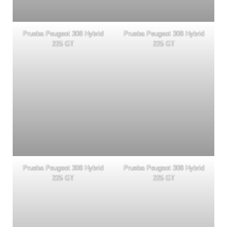
Prueba Peugeot 308 Hybrid
Prueba Peugeot 308 Hybrid
225 GT
225 GT
Prueba Peugeot 308 Hybrid
Prueba Peugeot 308 Hybrid
225 GT
225 GT