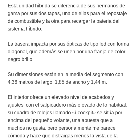
Esta unidad híbrida se diferencia de sus hermanos de
gama por sus dos tapas, una de ellas para el repostaje
de combustible y la otra para recargar la batería del
sistema híbrido.
La trasera impacta por sus ópticas de tipo led con forma
diagonal, que además se unen por una franja de color
negro brillo.
Su dimensiones están en la media del segmento con
4,36 metros de largo, 1,85 de ancho y 1,44 m.
El interior ofrece un elevado nivel de acabados y
ajustes, con el salpicadero más elevado de lo habitual,
su cuadro de relojes llamado «i-cockpit» se sitúa por
encima del pequeño volante, una apuesta que a
muchos no gusta, pero personalmente me parece
cómoda y hace que distraigas menos la vista de la