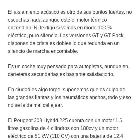
El aislamiento acústico es otro de sus puntos fuertes, no
escuchas nada aunque esté el motor térmico
encendido. Ni te digo si vamos en modo 100 %
eléctrico, puro silencio. Las versiones GT y GT Pack,
disponen de cristales dobles lo que redunda en un
silencio de marcha encomiable.
Es un coche muy pensado para autopistas, aunque en
carreteras secundarias es bastante satisfactorio.
En ciudad es algo torpe, suponemos que es culpa de
las grandes llantas y los neumáticos anchos, todo y eso
no se le da mal callejear.
El Peugeot 308 Hybrid 225 cuenta con un motor 1.6
litros gasolina de 4 cilindros con 180cv y un motor
eléctrico de 81 kW (110 CV) con una batería de 12,4