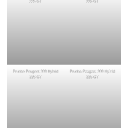
225 GT
225 GT
Prueba Peugeot 308 Hybrid
Prueba Peugeot 308 Hybrid
225 GT
225 GT