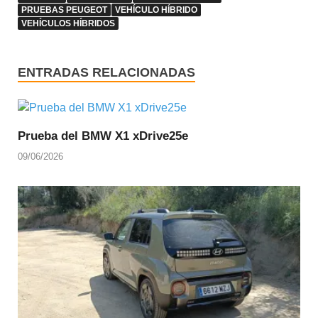
PRUEBAS PEUGEOT
VEHÍCULO HÍBRIDO
VEHÍCULOS HÍBRIDOS
ENTRADAS RELACIONADAS
Prueba del BMW X1 xDrive25e
09/06/2026