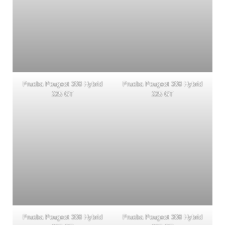
Prueba Peugeot 308 Hybrid
Prueba Peugeot 308 Hybrid
225 GT
225 GT
Prueba Peugeot 308 Hybrid
Prueba Peugeot 308 Hybrid