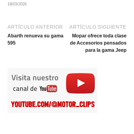
19/03/2026
ARTÍCULO ANTERIOR
ARTÍCULO SIGUIENTE
Abarth renueva su gama
Mopar ofrece toda clase
595
de Accesorios pensados
para la gama Jeep