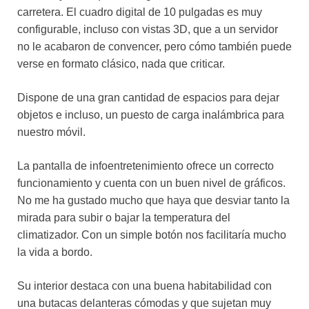
carretera. El cuadro digital de 10 pulgadas es muy
configurable, incluso con vistas 3D, que a un servidor
no le acabaron de convencer, pero cómo también puede
verse en formato clásico, nada que criticar.
Dispone de una gran cantidad de espacios para dejar
objetos e incluso, un puesto de carga inalámbrica para
nuestro móvil.
La pantalla de infoentretenimiento ofrece un correcto
funcionamiento y cuenta con un buen nivel de gráficos.
No me ha gustado mucho que haya que desviar tanto la
mirada para subir o bajar la temperatura del
climatizador. Con un simple botón nos facilitaría mucho
la vida a bordo.
Su interior destaca con una buena habitabilidad con
una butacas delanteras cómodas y que sujetan muy