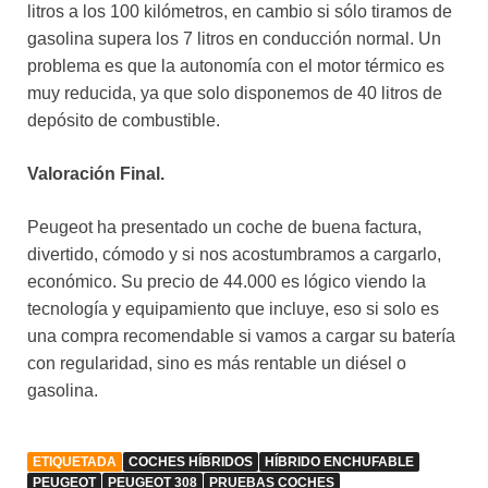
litros a los 100 kilómetros, en cambio si sólo tiramos de
gasolina supera los 7 litros en conducción normal. Un
problema es que la autonomía con el motor térmico es
muy reducida, ya que solo disponemos de 40 litros de
depósito de combustible.
Valoración Final.
Peugeot ha presentado un coche de buena factura,
divertido, cómodo y si nos acostumbramos a cargarlo,
económico. Su precio de 44.000 es lógico viendo la
tecnología y equipamiento que incluye, eso si solo es
una compra recomendable si vamos a cargar su batería
con regularidad, sino es más rentable un diésel o
gasolina.
ETIQUETADA
COCHES HÍBRIDOS
HÍBRIDO ENCHUFABLE
PEUGEOT
PEUGEOT 308
PRUEBAS COCHES