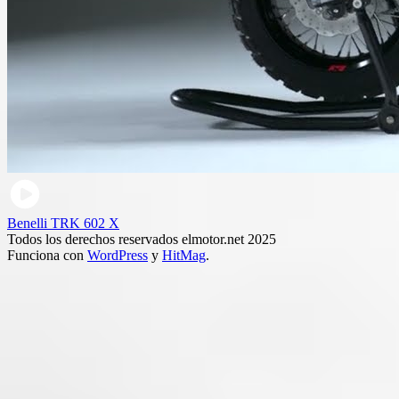
Benelli TRK 602 X
Todos los derechos reservados elmotor.net 2025
Funciona con
WordPress
y
HitMag
.