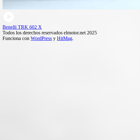
Benelli TRK 602 X
Todos los derechos reservados elmotor.net 2025
Funciona con
WordPress
y
HitMag
.