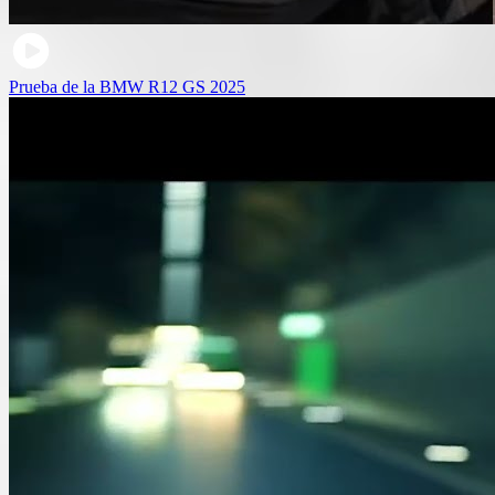
Prueba de la BMW R12 GS 2025