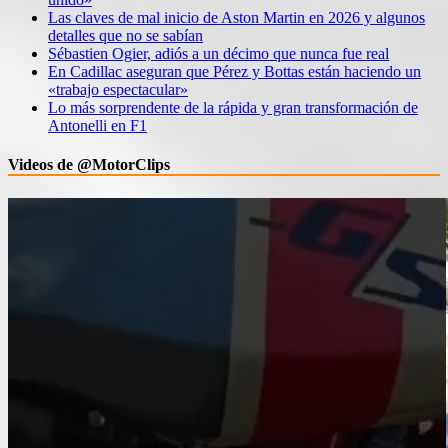
Las claves de mal inicio de Aston Martin en 2026 y algunos
detalles que no se sabían
Sébastien Ogier, adiós a un décimo que nunca fue real
En Cadillac aseguran que Pérez y Bottas están haciendo un
«trabajo espectacular»
Lo más sorprendente de la rápida y gran transformación de
Antonelli en F1
Videos de @MotorClips