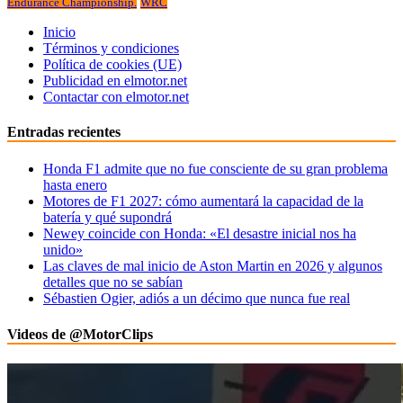
Endurance Championship.
WRC
Inicio
Términos y condiciones
Política de cookies (UE)
Publicidad en elmotor.net
Contactar con elmotor.net
Entradas recientes
Honda F1 admite que no fue consciente de su gran problema
hasta enero
Motores de F1 2027: cómo aumentará la capacidad de la
batería y qué supondrá
Newey coincide con Honda: «El desastre inicial nos ha
unido»
Las claves de mal inicio de Aston Martin en 2026 y algunos
detalles que no se sabían
Sébastien Ogier, adiós a un décimo que nunca fue real
Videos de @MotorClips