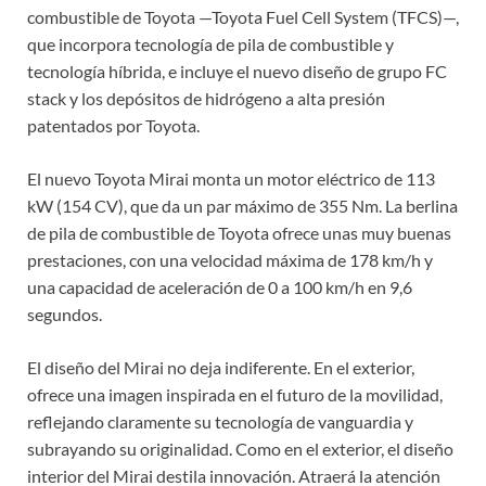
combustible de Toyota —Toyota Fuel Cell System (TFCS)—,
que incorpora tecnología de pila de combustible y
tecnología híbrida, e incluye el nuevo diseño de grupo FC
stack y los depósitos de hidrógeno a alta presión
patentados por Toyota.
El nuevo Toyota Mirai monta un motor eléctrico de 113
kW (154 CV), que da un par máximo de 355 Nm. La berlina
de pila de combustible de Toyota ofrece unas muy buenas
prestaciones, con una velocidad máxima de 178 km/h y
una capacidad de aceleración de 0 a 100 km/h en 9,6
segundos.
El diseño del Mirai no deja indiferente. En el exterior,
ofrece una imagen inspirada en el futuro de la movilidad,
reflejando claramente su tecnología de vanguardia y
subrayando su originalidad. Como en el exterior, el diseño
interior del Mirai destila innovación. Atraerá la atención