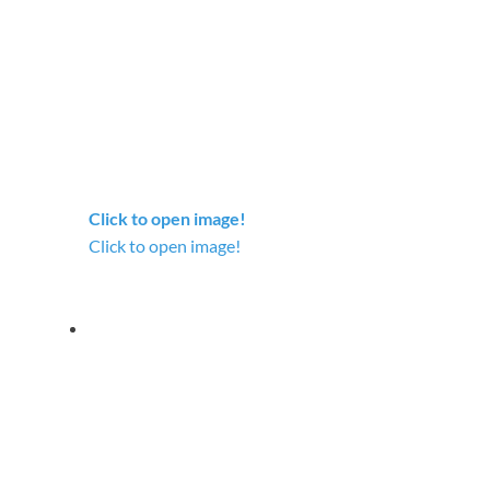
Click to open image!
Click to open image!