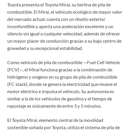
Toyota presenta el Toyota Mirai, su berlina de pila de
combustible. El Mirai, el vehículo ecológico de mayor valor
del mercado actual, cuenta con un diseño exterior
inconfundible y aporta una aceleración excelente y un
silencio sin igual a cualquier velocidad, además de ofrecer
un mayor placer de conducción gracias a su bajo centro de
gravedad y su excepcional estabilidad.
Como vehículo de pila de combustible —Fuel Cell Vehicle
(FCV)—, el Mirai funciona gracias a la combinación de
hidrógeno y oxígeno en su grupo de pila de combustible
(FC stack), donde se genera la electricidad que mueve el
motor eléctrico e impulsa el vehículo. Su autonomía es
similar a la de los vehículos de gasolina y el tiempo de
repostaje es únicamente de entre 3 y 5 minutos.
El Toyota Mirai, elemento central de la movilidad
sostenible soñada por Toyota, utiliza el sistema de pila de