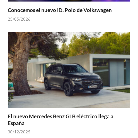
Conocemos el nuevo ID. Polo de Volkswagen
25/05/2026
El nuevo Mercedes Benz GLB eléctrico llega a
España
30/12/2025