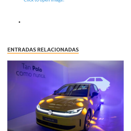
ENTRADAS RELACIONADAS