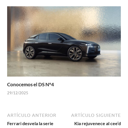
Conocemos el DS N°4
29/12/2025
ARTÍCULO ANTERIOR
ARTÍCULO SIGUIENTE
Ferrari desvela la serie
Kia rejuvenece al cee’d