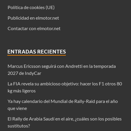
Política de cookies (UE)
Publicidad en elmotor.net
Contactar con elmotor.net
ENTRADAS RECIENTES
Marcus Ericsson seguirá con Andretti en la temporada
2027 de IndyCar
La FIA revela su ambicioso objetivo: hacer los F1 otros 80
kg más ligeros
Ya hay calendario del Mundial de Rally-Raid para el año
que viene
El Rally de Arabia Saudí en el aire, ¿cuáles son los posibles
sustitutos?