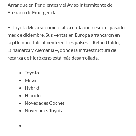
Arranque en Pendientes y el Aviso Intermitente de
Frenado de Emergencia.
El Toyota Mirai se comercializa en Japón desde el pasado
mes de diciembre. Sus ventas en Europa arrancaron en
septiembre, inicialmente en tres países —Reino Unido,
Dinamarca y Alemania—, donde la infraestructura de
recarga de hidrógeno está más desarrollada.
Toyota
Mirai
Hybrid
Hibrido
Novedades Coches
Novedades Toyota