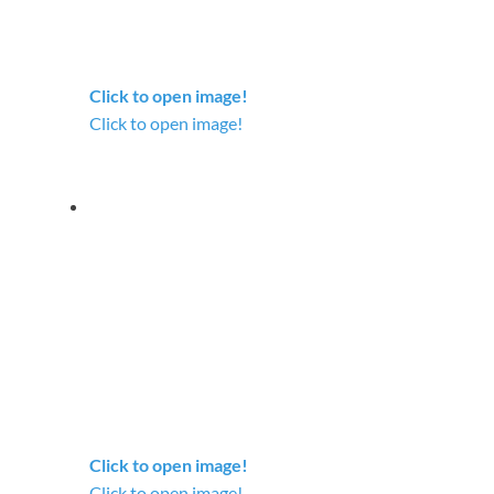
Click to open image!
Click to open image!
Click to open image!
Click to open image!