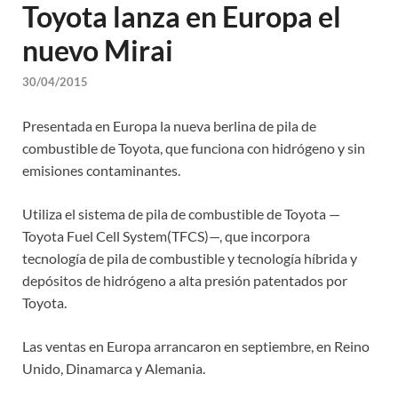
Toyota lanza en Europa el
nuevo Mirai
30/04/2015
Presentada en Europa la nueva berlina de pila de
combustible de Toyota, que funciona con hidrógeno y sin
emisiones contaminantes.
Utiliza el sistema de pila de combustible de Toyota —
Toyota Fuel Cell System(TFCS)—, que incorpora
tecnología de pila de combustible y tecnología híbrida y
depósitos de hidrógeno a alta presión patentados por
Toyota.
Las ventas en Europa arrancaron en septiembre, en Reino
Unido, Dinamarca y Alemania.