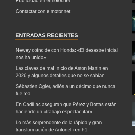
Publicidad en elmotor.net
Contactar con elmotor.net
ENTRADAS RECIENTES
Newey coincide con Honda: «El desastre inicial
nos ha unido»
Las claves de mal inicio de Aston Martin en
2026 y algunos detalles que no se sabían
Sébastien Ogier, adiós a un décimo que nunca
fue real
En Cadillac aseguran que Pérez y Bottas están
haciendo un «trabajo espectacular»
Lo más sorprendente de la rápida y gran
transformación de Antonelli en F1