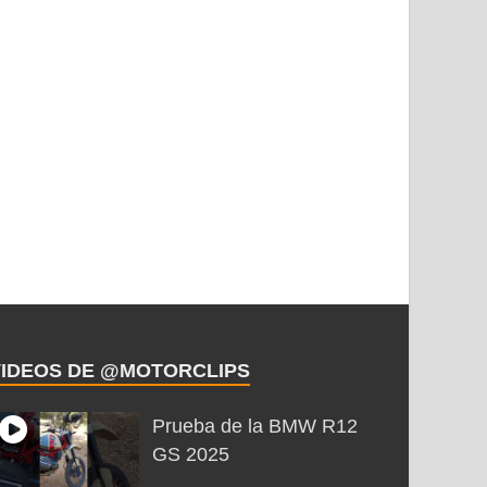
VIDEOS DE @MOTORCLIPS
Prueba de la BMW R12
GS 2025