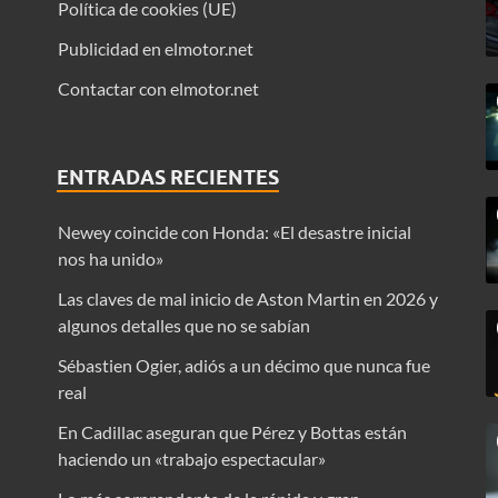
Política de cookies (UE)
Publicidad en elmotor.net
Contactar con elmotor.net
ENTRADAS RECIENTES
Newey coincide con Honda: «El desastre inicial
nos ha unido»
Las claves de mal inicio de Aston Martin en 2026 y
algunos detalles que no se sabían
Sébastien Ogier, adiós a un décimo que nunca fue
real
En Cadillac aseguran que Pérez y Bottas están
haciendo un «trabajo espectacular»