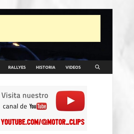
RALLYES
HISTORIA
VIDEOS