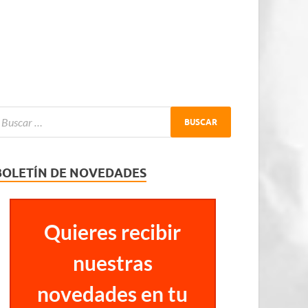
BOLETÍN DE NOVEDADES
Quieres recibir
nuestras
novedades en tu