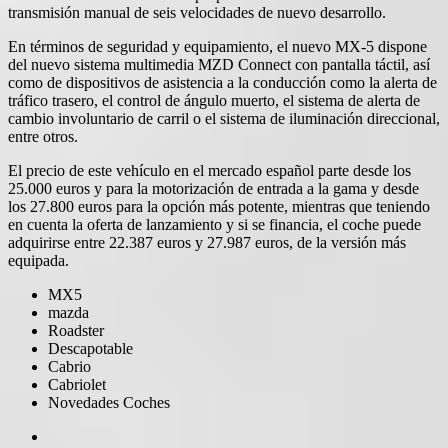
transmisión manual de seis velocidades de nuevo desarrollo.
En términos de seguridad y equipamiento, el nuevo MX-5 dispone
del nuevo sistema multimedia MZD Connect con pantalla táctil, así
como de dispositivos de asistencia a la conducción como la alerta de
tráfico trasero, el control de ángulo muerto, el sistema de alerta de
cambio involuntario de carril o el sistema de iluminación direccional,
entre otros.
El precio de este vehículo en el mercado español parte desde los
25.000 euros y para la motorización de entrada a la gama y desde
los 27.800 euros para la opción más potente, mientras que teniendo
en cuenta la oferta de lanzamiento y si se financia, el coche puede
adquirirse entre 22.387 euros y 27.987 euros, de la versión más
equipada.
MX5
mazda
Roadster
Descapotable
Cabrio
Cabriolet
Novedades Coches