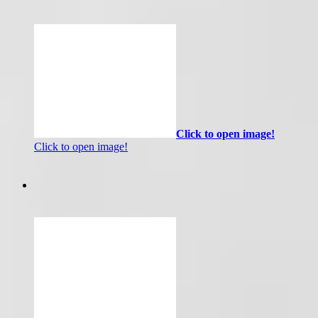
Click to open image!
Click to open image!