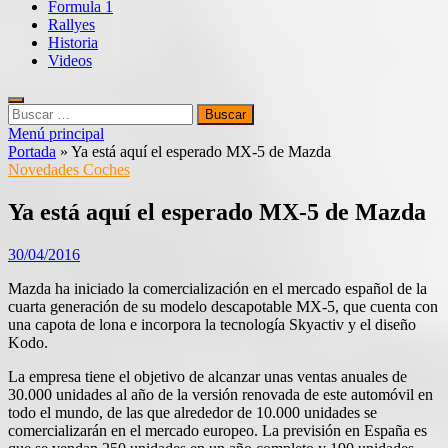
Formula 1
Rallyes
Historia
Videos
Buscar:
Menú principal
Portada
»
Ya está aquí el esperado MX-5 de Mazda
Novedades Coches
Ya está aquí el esperado MX-5 de Mazda
30/04/2016
Mazda ha iniciado la comercialización en el mercado español de la
cuarta generación de su modelo descapotable MX-5, que cuenta con
una capota de lona e incorpora la tecnología Skyactiv y el diseño
Kodo.
La empresa tiene el objetivo de alcanzar unas ventas anuales de
30.000 unidades al año de la versión renovada de este automóvil en
todo el mundo, de las que alrededor de 10.000 unidades se
comercializarán en el mercado europeo. La previsión en España es