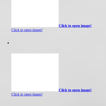
Click to open image!
Click to open image!
Click to open image!
Click to open image!