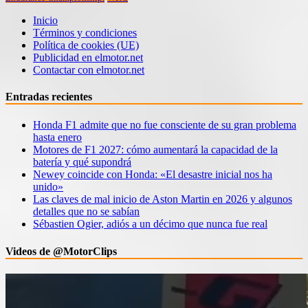
Inicio
Términos y condiciones
Política de cookies (UE)
Publicidad en elmotor.net
Contactar con elmotor.net
Entradas recientes
Honda F1 admite que no fue consciente de su gran problema
hasta enero
Motores de F1 2027: cómo aumentará la capacidad de la
batería y qué supondrá
Newey coincide con Honda: «El desastre inicial nos ha
unido»
Las claves de mal inicio de Aston Martin en 2026 y algunos
detalles que no se sabían
Sébastien Ogier, adiós a un décimo que nunca fue real
Videos de @MotorClips