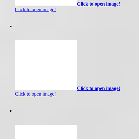
Click to open image!
Click to open image!
Click to open image!
Click to open image!