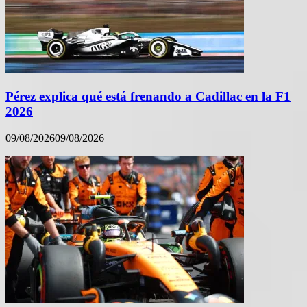
Pérez explica qué está frenando a Cadillac en la F1
2026
09/08/2026
09/08/2026