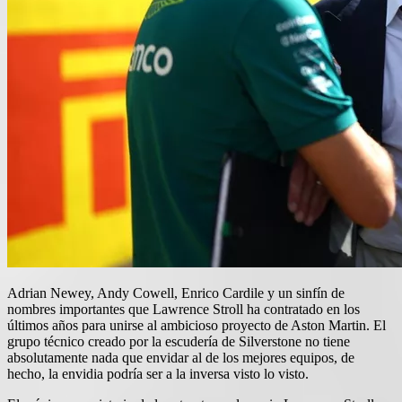
Adrian Newey, Andy Cowell, Enrico Cardile y un sinfín de
nombres importantes que Lawrence Stroll ha contratado en los
últimos años para unirse al ambicioso proyecto de Aston Martin. El
grupo técnico creado por la escudería de Silverstone no tiene
absolutamente nada que envidar al de los mejores equipos, de
hecho, la envidia podría ser a la inversa visto lo visto.