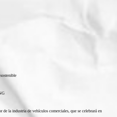
 sostenible
CNG
r de la industria de vehículos comerciales, que se celebrará en