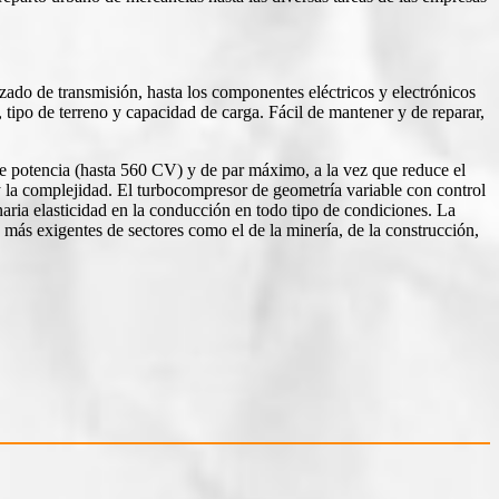
zado de transmisión, hasta los componentes eléctricos y electrónicos
, tipo de terreno y capacidad de carga. Fácil de mantener y de reparar,
e potencia (hasta 560 CV) y de par máximo, a la vez que reduce el
la complejidad. El turbocompresor de geometría variable con control
naria elasticidad en la conducción en todo tipo de condiciones. La
 más exigentes de sectores como el de la minería, de la construcción,