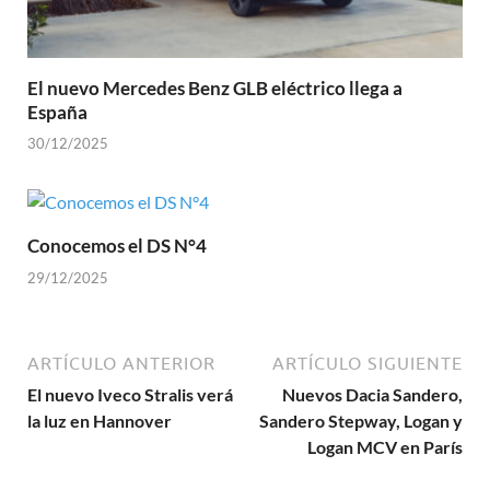
El nuevo Mercedes Benz GLB eléctrico llega a
España
30/12/2025
Conocemos el DS N°4
29/12/2025
ARTÍCULO ANTERIOR
ARTÍCULO SIGUIENTE
El nuevo Iveco Stralis verá
Nuevos Dacia Sandero,
la luz en Hannover
Sandero Stepway, Logan y
Logan MCV en París