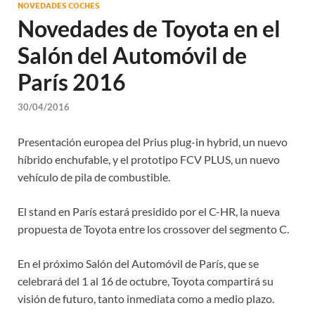
NOVEDADES COCHES
Novedades de Toyota en el
Salón del Automóvil de
París 2016
30/04/2016
Presentación europea del Prius plug-in hybrid, un nuevo
híbrido enchufable, y el prototipo FCV PLUS, un nuevo
vehículo de pila de combustible.
El stand en París estará presidido por el C-HR, la nueva
propuesta de Toyota entre los crossover del segmento C.
En el próximo Salón del Automóvil de París, que se
celebrará del 1 al 16 de octubre, Toyota compartirá su
visión de futuro, tanto inmediata como a medio plazo.