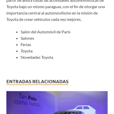
partir de ahora todas las actividades automovilísticas de
Toyota bajo un mismo paraguas, con el fin de otorgar una
importancia central al automovilismo en la misión de
Toyota de crear vehículos cada vez mejores.
Salón del Automóvil de París
Salones
Ferias
Toyota
Novedades Toyota
ENTRADAS RELACIONADAS