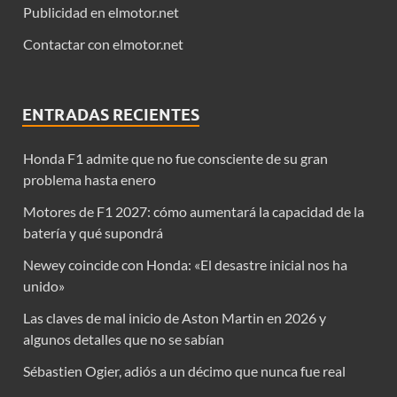
Publicidad en elmotor.net
Contactar con elmotor.net
ENTRADAS RECIENTES
Honda F1 admite que no fue consciente de su gran
problema hasta enero
Motores de F1 2027: cómo aumentará la capacidad de la
batería y qué supondrá
Newey coincide con Honda: «El desastre inicial nos ha
unido»
Las claves de mal inicio de Aston Martin en 2026 y
algunos detalles que no se sabían
Sébastien Ogier, adiós a un décimo que nunca fue real