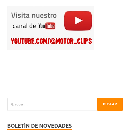
BOLETÍN DE NOVEDADES