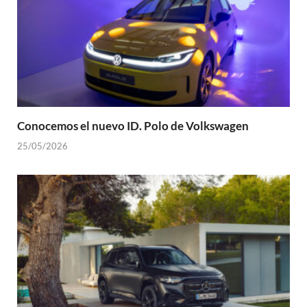
Conocemos el nuevo ID. Polo de Volkswagen
25/05/2026