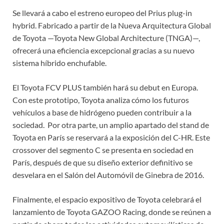
Se llevará a cabo el estreno europeo del Prius plug-in
hybrid. Fabricado a partir de la Nueva Arquitectura Global
de Toyota —Toyota New Global Architecture (TNGA)—,
ofrecerá una eficiencia excepcional gracias a su nuevo
sistema híbrido enchufable.
El Toyota FCV PLUS también hará su debut en Europa.
Con este prototipo, Toyota analiza cómo los futuros
vehículos a base de hidrógeno pueden contribuir a la
sociedad. Por otra parte, un amplio apartado del stand de
Toyota en París se reservará a la exposición del C-HR. Este
crossover del segmento C se presenta en sociedad en
París, después de que su diseño exterior definitivo se
desvelara en el Salón del Automóvil de Ginebra de 2016.
Finalmente, el espacio expositivo de Toyota celebrará el
lanzamiento de Toyota GAZOO Racing, donde se reúnen a